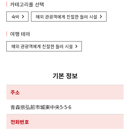
카테고리를 선택
숙박
해외 관광객에게 친절한 들러 시설
여행 테마
해외 관광객에게 친절한 들러 시설
기본 정보
주소
青森県弘前市城東中央5-5-6
전화번호