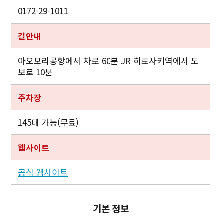
0172-29-1011
길안내
아오모리공항에서 차로 60분 JR 히로사키역에서 도
보로 10분
주차장
145대 가능(무료)
웹사이트
공식 웹사이트
기본 정보