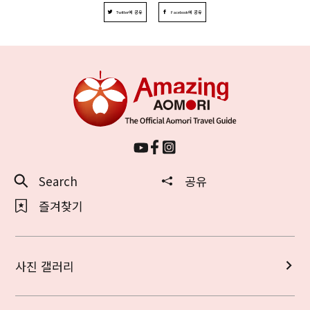
Twitter에 공유
Facebook에 공유
Search
공유
즐겨찾기
사진 갤러리