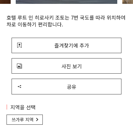
호텔 루트 인 히로사키 조토는 7번 국도를 따라 위치하여
차로 이동하기 편리합니다.
즐겨찾기에 추가
사진 보기
공유
지역을 선택
쓰가루 지역