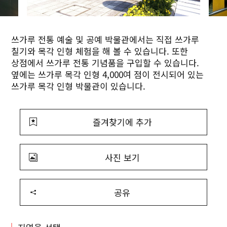
쓰가루 전통 예술 및 공예 박물관에서는 직접 쓰가루
칠기와 목각 인형 체험을 해 볼 수 있습니다. 또한
상점에서 쓰가루 전통 기념품을 구입할 수 있습니다.
옆에는 쓰가루 목각 인형 4,000여 점이 전시되어 있는
쓰가루 목각 인형 박물관이 있습니다.
즐겨찾기에 추가
사진 보기
공유