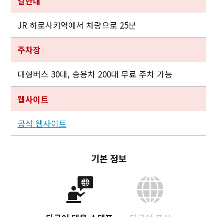
길안내
JR 히로사키역에서 차량으로 25분
주차장
대형버스 30대, 승용차 200대 무료 주차 가능
웹사이트
공식 웹사이트
기본 정보