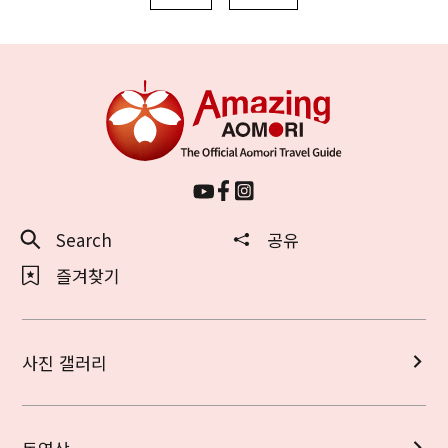
Search
공유
즐겨찾기
사진 갤러리