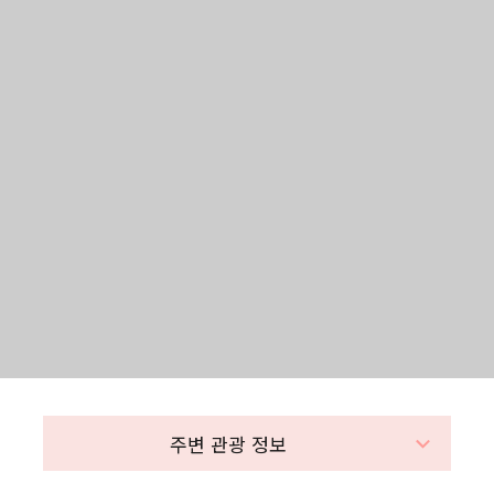
주변 관광 정보