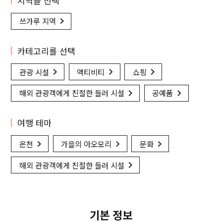
지역을 선택
쓰가루 지역
카테고리를 선택
관광 시설
액티비티
쇼핑
해외 관광객에게 친절한 들러 시설
공예품
여행 테마
온천
가을의 아오모리
문화
해외 관광객에게 친절한 들러 시설
기본 정보