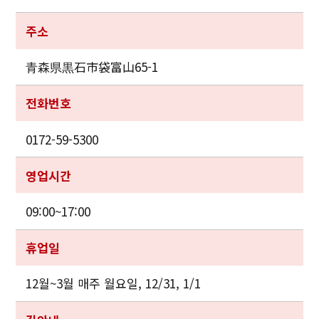
주소
青森県黒石市袋富山65-1
전화번호
0172-59-5300
영업시간
09:00~17:00
휴업일
12월~3월 매주 월요일, 12/31, 1/1