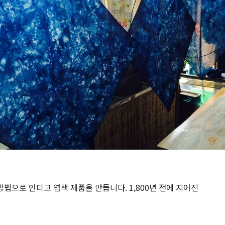
법으로 인디고 염색 제품을 만듭니다. 1,800년 전에 지어진