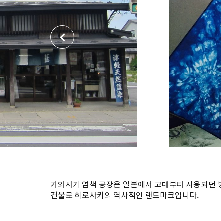
가와사키 염색 공장은 일본에서 고대부터 사용되던 방
건물로 히로사키의 역사적인 랜드마크입니다.