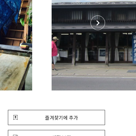
즐겨찾기에 추가