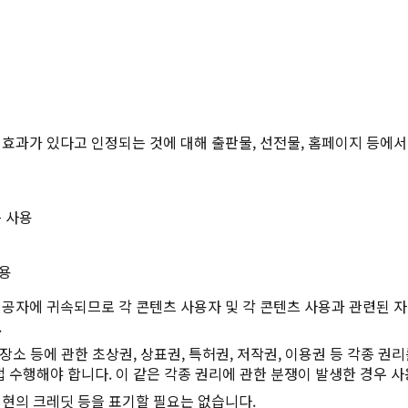
Twitter에 공유
Facebook에 공유
링크 복사
효과가 있다고 인정되는 것에 대해 출판물, 선전물, 홈페이지 등에서
 사용
사용
공자에 귀속되므로 각 콘텐츠 사용자 및 각 콘텐츠 사용과 관련된 자(
.
장소 등에 관한 초상권, 상표권, 특허권, 저작권, 이용권 등 각종 권
 수행해야 합니다. 이 같은 각종 권리에 관한 분쟁이 발생한 경우 사
현의 크레딧 등을 표기할 필요는 없습니다.