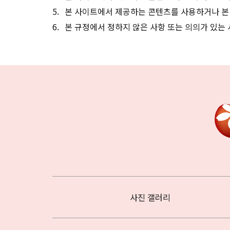
본 사이트에서 제공하는 콘텐츠를 사용하거나 본
본 규정에서 정하지 않은 사항 또는 의의가 있는
사진 갤러리