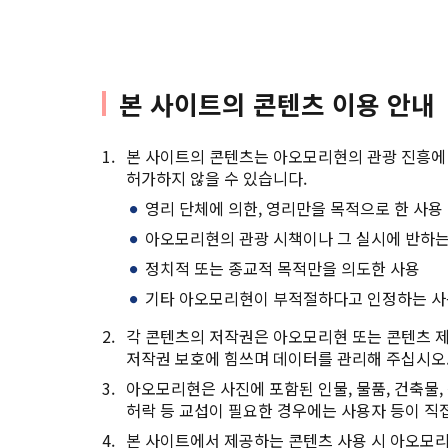
본 사이트의 콘텐츠 이용 안내
본 사이트의 콘텐츠는 아오모리현의 관광 진흥에 
허가하지 않을 수 있습니다.
영리 단체에 의한, 영리만을 목적으로 한 사용
아오모리현의 관광 시책이나 그 실시에 반하는
정치적 또는 종교적 목적만을 의도한 사용
기타 아오모리현이 부적절하다고 인정하는 
각 콘텐츠의 저작권은 아오모리현 또는 콘텐츠 제
저작권 보호에 힘쓰며 데이터를 관리해 주십시오
아오모리현은 사진에 포함된 인물, 물품, 건축물, 
허락 등 교섭이 필요한 경우에는 사용자 등이 직접
본 사이트에서 제공하는 콘텐츠 사용 시 아오모리