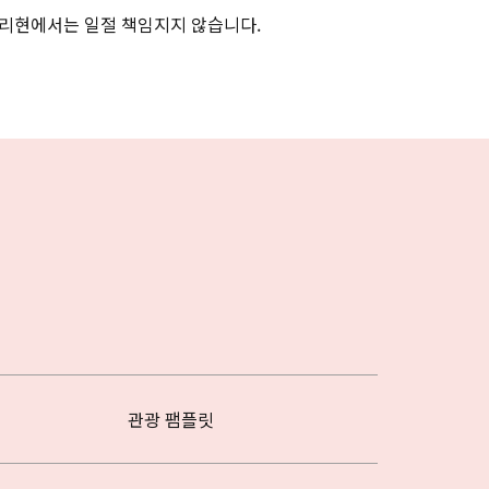
리현에서는 일절 책임지지 않습니다.
관광 팸플릿