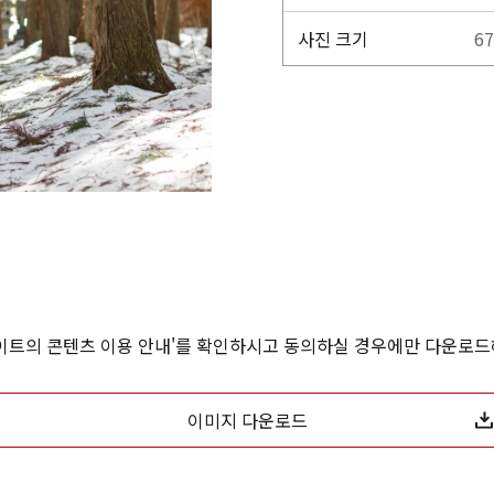
사진 크기
67
사이트의 콘텐츠 이용 안내'를 확인하시고 동의하실 경우에만 다운로드
이미지 다운로드