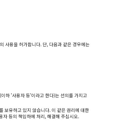
의 사용을 허가합니다. 단, 다음과 같은 경우에는
이하 '사용자 등'이라고 한다)는 선의를 가지고
리를 보유하고 있지 않습니다. 이 같은 권리에 대한
용자 등의 책임하에 처리, 해결해 주십시오.