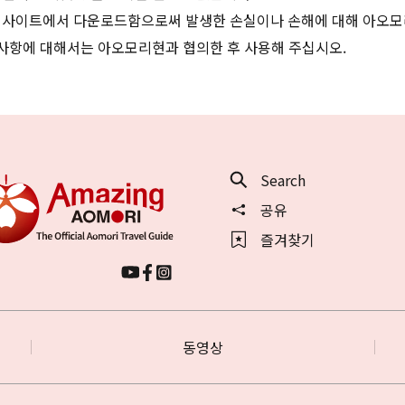
 사이트에서 다운로드함으로써 발생한 손실이나 손해에 대해 아오모
 사항에 대해서는 아오모리현과 협의한 후 사용해 주십시오.
Search
공유
즐겨찾기
동영상