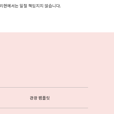
리현에서는 일절 책임지지 않습니다.
관광 팸플릿