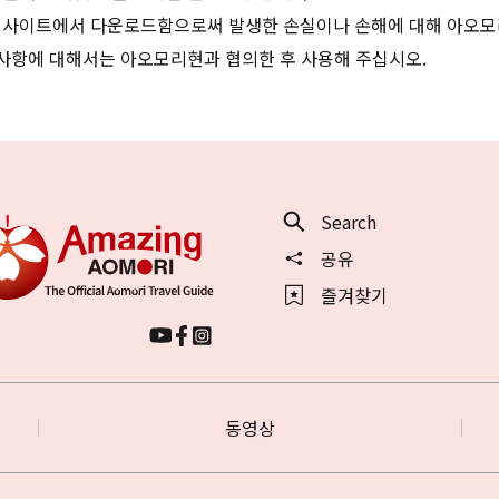
 사이트에서 다운로드함으로써 발생한 손실이나 손해에 대해 아오모
 사항에 대해서는 아오모리현과 협의한 후 사용해 주십시오.
Search
공유
즐겨찾기
동영상