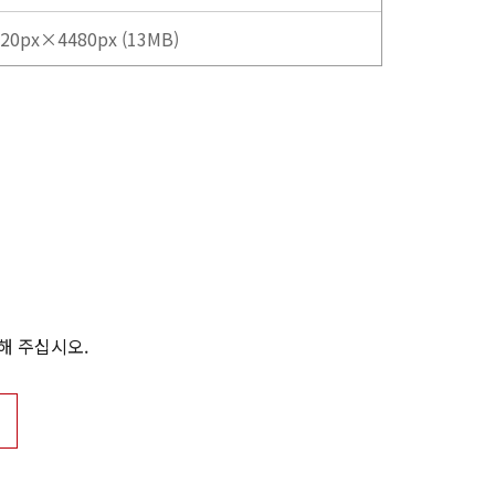
20px×4480px (13MB)
해 주십시오.