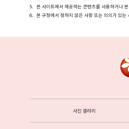
본 사이트에서 제공하는 콘텐츠를 사용하거나 본
본 규정에서 정하지 않은 사항 또는 의의가 있는
사진 갤러리