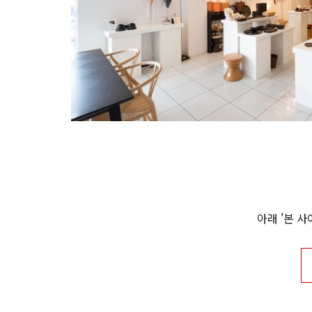
아래 '본 