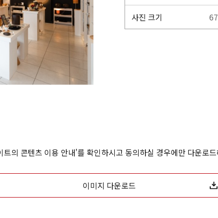
사진 크기
67
사이트의 콘텐츠 이용 안내'를 확인하시고 동의하실 경우에만 다운로드
이미지 다운로드