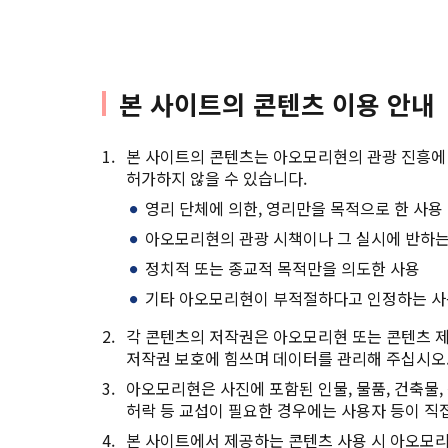
본 사이트의 콘텐츠 이용 안내
본 사이트의 콘텐츠는 아오모리현의 관광 진흥에 
허가하지 않을 수 있습니다.
영리 단체에 의한, 영리만을 목적으로 한 사용
아오모리현의 관광 시책이나 그 실시에 반하는
정치적 또는 종교적 목적만을 의도한 사용
기타 아오모리현이 부적절하다고 인정하는 
각 콘텐츠의 저작권은 아오모리현 또는 콘텐츠 제
저작권 보호에 힘쓰며 데이터를 관리해 주십시오
아오모리현은 사진에 포함된 인물, 물품, 건축물, 
허락 등 교섭이 필요한 경우에는 사용자 등이 직접
본 사이트에서 제공하는 콘텐츠 사용 시 아오모리