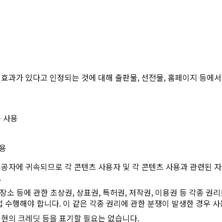
Twitter에 공유
Facebook에 공유
링크 복사
효과가 있다고 인정되는 것에 대해 출판물, 선전물, 홈페이지 등에서
 사용
사용
공자에 귀속되므로 각 콘텐츠 사용자 및 각 콘텐츠 사용과 관련된 자(
.
장소 등에 관한 초상권, 상표권, 특허권, 저작권, 이용권 등 각종 권
 수행해야 합니다. 이 같은 각종 권리에 관한 분쟁이 발생한 경우 사
현의 크레딧 등을 표기할 필요는 없습니다.