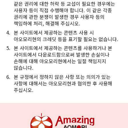
같은 권리에 대한 허락 등 교섭이 필요한 경우에는
사용자 등이 직접 수행해야 합니다. 이 같은 각종
권리에 관한 분쟁이 발생한 경우 사용자 등의
책임하에 처리, 해결해 주십시오.
본 사이트에서 제공하는 콘텐츠 사용 시
아오모리현의 크레딧 등을 표기할 필요는 없습니다.
본 사이트에서 제공하는 콘텐츠를 사용하거나 본
사이트에서 다운로드함으로써 발생한 손실이나
손해에 대해 아오모리현에서는 일절 책임지지
않습니다.
본 규정에서 정하지 않은 사항 또는 의의가 있는
사항에 대해서는 아오모리현과 협의한 후 사용해
주십시오.