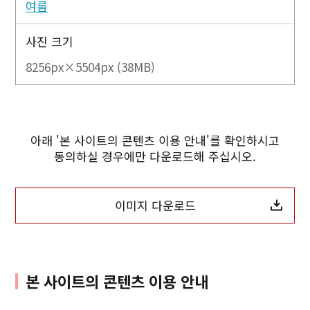
여름
사진 크기
8256px×5504px (38MB)
아래 '본 사이트의 콘텐츠 이용 안내'를 확인하시고
동의하실 경우에만 다운로드해 주십시오.
이미지 다운로드
본 사이트의 콘텐츠 이용 안내