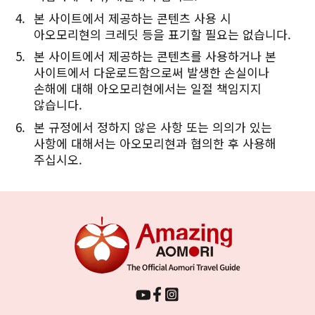
본 사이트에서 제공하는 콘텐츠 사용 시
아오모리현의 크레딧 등을 표기할 필요는 없습니다.
본 사이트에서 제공하는 콘텐츠를 사용하거나 본
사이트에서 다운로드함으로써 발생한 손실이나
손해에 대해 아오모리현에서는 일절 책임지지
않습니다.
본 규정에서 정하지 않은 사항 또는 의의가 있는
사항에 대해서는 아오모리현과 협의한 후 사용해
주십시오.