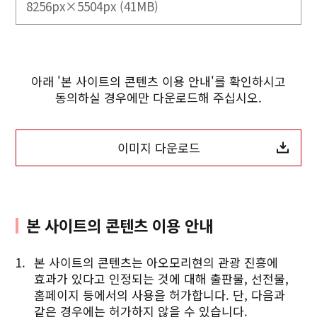
8256px×5504px (41MB)
아래 '본 사이트의 콘텐츠 이용 안내'를 확인하시고
동의하실 경우에만 다운로드해 주십시오.
이미지 다운로드
본 사이트의 콘텐츠 이용 안내
본 사이트의 콘텐츠는 아오모리현의 관광 진흥에
효과가 있다고 인정되는 것에 대해 출판물, 선전물,
홈페이지 등에서의 사용을 허가합니다. 단, 다음과
같은 경우에는 허가하지 않을 수 있습니다.