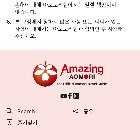
손해에 대해 아오모리현에서는 일절 책임지지
않습니다.
본 규정에서 정하지 않은 사항 또는 의의가 있는
사항에 대해서는 아오모리현과 협의한 후 사용해
주십시오.
Search
공유
즐겨찾기