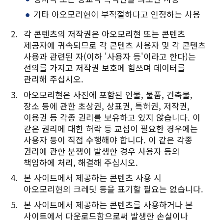
기타 아오모리현이 부적절하다고 인정하는 사용
각 콘텐츠의 저작권은 아오모리현 또는 콘텐츠
제공자에 귀속되므로 각 콘텐츠 사용자 및 각 콘텐츠
사용과 관련된 자(이하 '사용자 등'이라고 한다)는
선의를 가지고 저작권 보호에 힘쓰며 데이터를
관리해 주십시오.
아오모리현은 사진에 포함된 인물, 물품, 건축물,
장소 등에 관한 초상권, 상표권, 특허권, 저작권,
이용권 등 각종 권리를 보유하고 있지 않습니다. 이
같은 권리에 대한 허락 등 교섭이 필요한 경우에는
사용자 등이 직접 수행해야 합니다. 이 같은 각종
권리에 관한 분쟁이 발생한 경우 사용자 등의
책임하에 처리, 해결해 주십시오.
본 사이트에서 제공하는 콘텐츠 사용 시
아오모리현의 크레딧 등을 표기할 필요는 없습니다.
본 사이트에서 제공하는 콘텐츠를 사용하거나 본
사이트에서 다운로드함으로써 발생한 손실이나