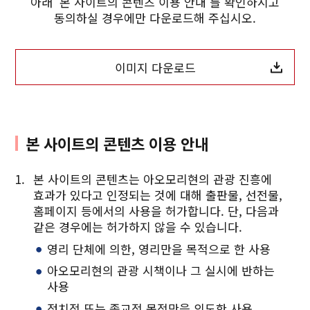
아래 '본 사이트의 콘텐츠 이용 안내'를 확인하시고
동의하실 경우에만 다운로드해 주십시오.
이미지 다운로드
Twitter에 공유
본 사이트의 콘텐츠 이용 안내
Facebook에 공유
본 사이트의 콘텐츠는 아오모리현의 관광 진흥에
링크 복사
효과가 있다고 인정되는 것에 대해 출판물, 선전물,
홈페이지 등에서의 사용을 허가합니다. 단, 다음과
같은 경우에는 허가하지 않을 수 있습니다.
영리 단체에 의한, 영리만을 목적으로 한 사용
아오모리현의 관광 시책이나 그 실시에 반하는
사용
정치적 또는 종교적 목적만을 의도한 사용