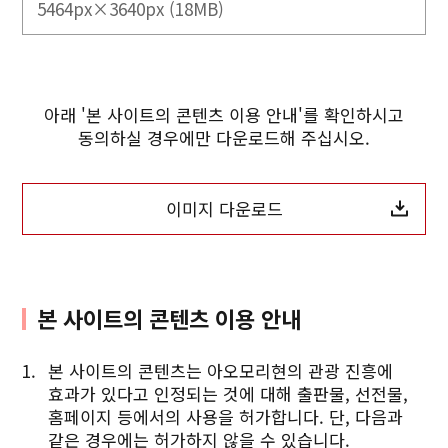
5464px×3640px (18MB)
아래 '본 사이트의 콘텐츠 이용 안내'를 확인하시고
동의하실 경우에만 다운로드해 주십시오.
이미지 다운로드
본 사이트의 콘텐츠 이용 안내
본 사이트의 콘텐츠는 아오모리현의 관광 진흥에
효과가 있다고 인정되는 것에 대해 출판물, 선전물,
홈페이지 등에서의 사용을 허가합니다. 단, 다음과
같은 경우에는 허가하지 않을 수 있습니다.