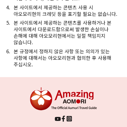
본 사이트에서 제공하는 콘텐츠 사용 시
아오모리현의 크레딧 등을 표기할 필요는 없습니다.
본 사이트에서 제공하는 콘텐츠를 사용하거나 본
사이트에서 다운로드함으로써 발생한 손실이나
손해에 대해 아오모리현에서는 일절 책임지지
않습니다.
본 규정에서 정하지 않은 사항 또는 의의가 있는
사항에 대해서는 아오모리현과 협의한 후 사용해
주십시오.