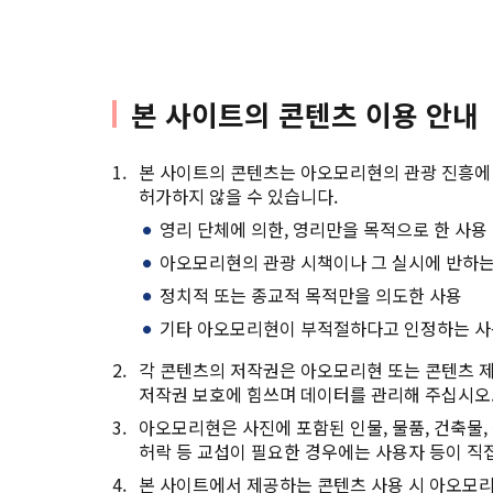
본 사이트의 콘텐츠 이용 안내
본 사이트의 콘텐츠는 아오모리현의 관광 진흥에 
허가하지 않을 수 있습니다.
영리 단체에 의한, 영리만을 목적으로 한 사용
아오모리현의 관광 시책이나 그 실시에 반하는
정치적 또는 종교적 목적만을 의도한 사용
기타 아오모리현이 부적절하다고 인정하는 
각 콘텐츠의 저작권은 아오모리현 또는 콘텐츠 제
저작권 보호에 힘쓰며 데이터를 관리해 주십시오
아오모리현은 사진에 포함된 인물, 물품, 건축물, 
허락 등 교섭이 필요한 경우에는 사용자 등이 직접
본 사이트에서 제공하는 콘텐츠 사용 시 아오모리