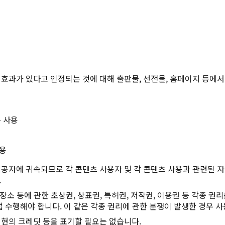
Twitter에 공유
Facebook에 공유
링크 복사
효과가 있다고 인정되는 것에 대해 출판물, 선전물, 홈페이지 등에서
 사용
사용
공자에 귀속되므로 각 콘텐츠 사용자 및 각 콘텐츠 사용과 관련된 자(
.
장소 등에 관한 초상권, 상표권, 특허권, 저작권, 이용권 등 각종 권
 수행해야 합니다. 이 같은 각종 권리에 관한 분쟁이 발생한 경우 사
현의 크레딧 등을 표기할 필요는 없습니다.