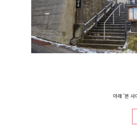
아래 '본 