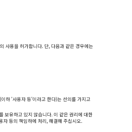
의 사용을 허가합니다. 단, 다음과 같은 경우에는
이하 '사용자 등'이라고 한다)는 선의를 가지고
리를 보유하고 있지 않습니다. 이 같은 권리에 대한
용자 등의 책임하에 처리, 해결해 주십시오.