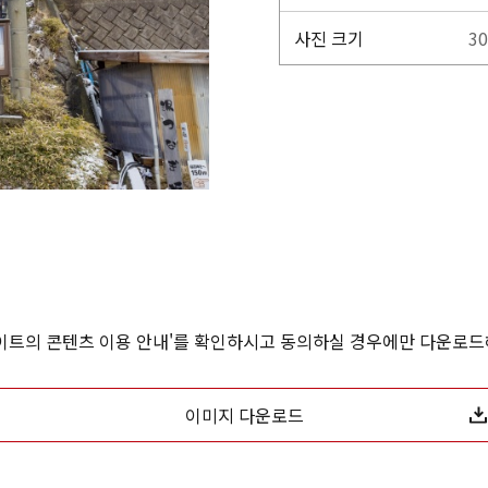
사진 크기
30
사이트의 콘텐츠 이용 안내'를 확인하시고 동의하실 경우에만 다운로드
이미지 다운로드