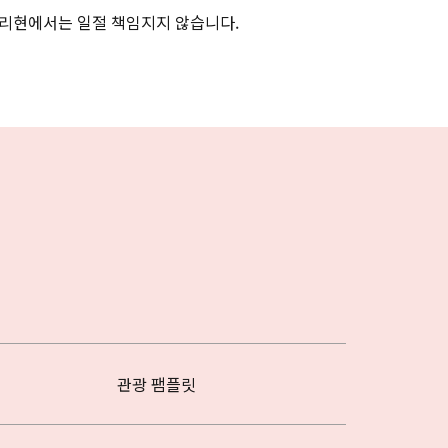
리현에서는 일절 책임지지 않습니다.
관광 팸플릿