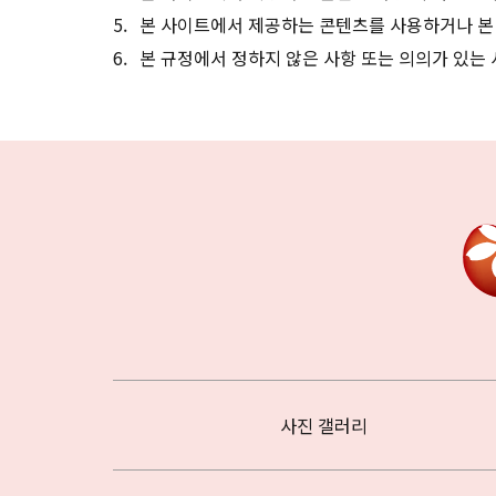
본 사이트에서 제공하는 콘텐츠를 사용하거나 본
본 규정에서 정하지 않은 사항 또는 의의가 있는
사진 갤러리