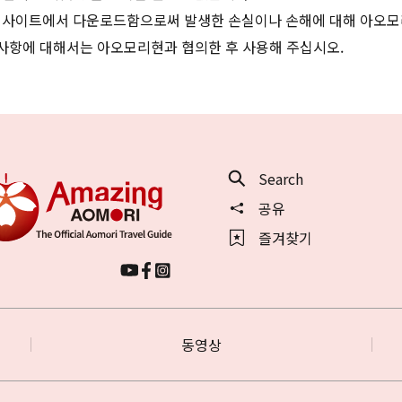
 사이트에서 다운로드함으로써 발생한 손실이나 손해에 대해 아오모
 사항에 대해서는 아오모리현과 협의한 후 사용해 주십시오.
Search
공유
즐겨찾기
동영상