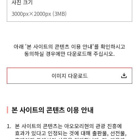
사진 크기
3000px×2000px (3MB)
아래 '본 사이트의 콘텐츠 이용 안내'를 확인하시고
동의하실 경우에만 다운로드해 주십시오.
이미지 다운로드
본 사이트의 콘텐츠 이용 안내
본 사이트의 콘텐츠는 아오모리현의 관광 진흥에
효과가 있다고 인정되는 것에 대해 출판물, 선전물,