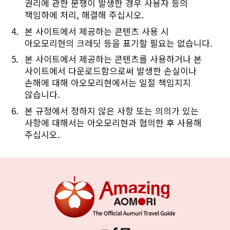
권리에 관한 분쟁이 발생한 경우 사용자 등의
책임하에 처리, 해결해 주십시오.
본 사이트에서 제공하는 콘텐츠 사용 시
아오모리현의 크레딧 등을 표기할 필요는 없습니다.
본 사이트에서 제공하는 콘텐츠를 사용하거나 본
사이트에서 다운로드함으로써 발생한 손실이나
손해에 대해 아오모리현에서는 일절 책임지지
않습니다.
본 규정에서 정하지 않은 사항 또는 의의가 있는
사항에 대해서는 아오모리현과 협의한 후 사용해
주십시오.