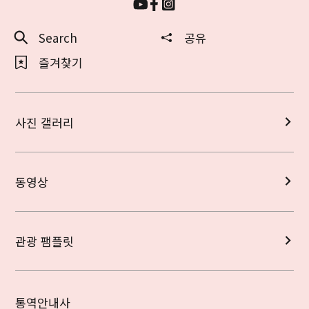
Search
공유
즐겨찾기
사진 갤러리
동영상
관광 팸플릿
통역안내사