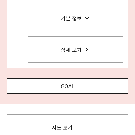
기본 정보
상세 보기
GOAL
지도 보기