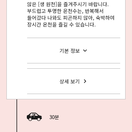
않은 [생 원천]을 즐겨주시기 바랍니다.
부드럽고 투명한 온천수는, 반복해서
들어갔다 나와도 피곤하지 않아, 숙박하여
장시간 온천을 즐길 수 있습니다.
기본 정보
상세 보기
30분