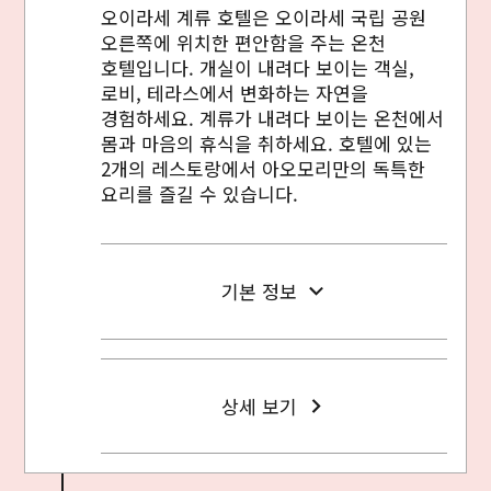
오이라세 계류 호텔은 오이라세 국립 공원
오른쪽에 위치한 편안함을 주는 온천
호텔입니다. 개실이 내려다 보이는 객실,
로비, 테라스에서 변화하는 자연을
경험하세요. 계류가 내려다 보이는 온천에서
몸과 마음의 휴식을 취하세요. 호텔에 있는
2개의 레스토랑에서 아오모리만의 독특한
요리를 즐길 수 있습니다.
기본 정보
상세 보기