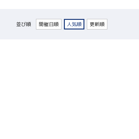
並び順
開催日順
人気順
更新順