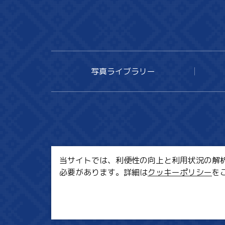
写真ライブラリー
当サイトでは、利便性の向上と利用状況の解析、
必要があります。詳細は
クッキーポリシー
を
MI