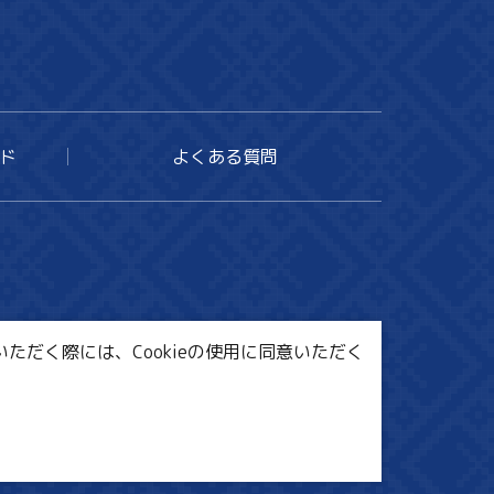
ド
よくある質問
ただく際には、Cookieの使用に同意いただく
ンク集