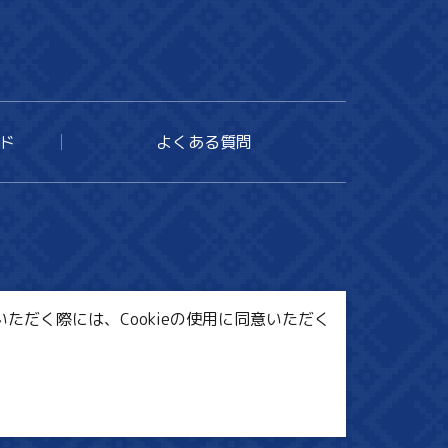
ド
よくある質問
ただく際には、Cookieの使用に同意いただく
ンク集