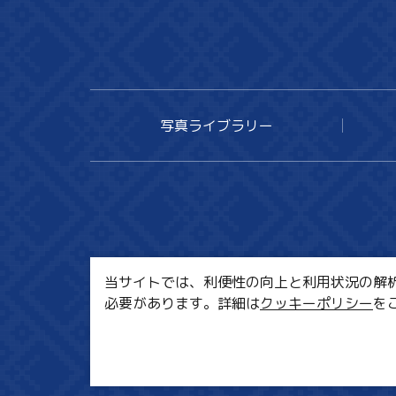
写真ライブラリー
当サイトでは、利便性の向上と利用状況の解析、
必要があります。詳細は
クッキーポリシー
を
MI