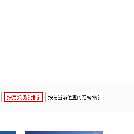
按更新顺序排序
按与当前位置的距离排序