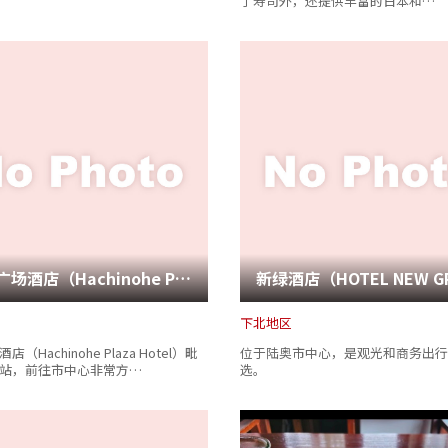
了寿司外，还提供丰富的日本和…
八户广场酒店（Hachinohe Plaza Hotel）
下北地区
（Hachinohe Plaza Hotel）毗
位于陆奥市中心，是观光和商务出行
站，前往市中心非常方…
选。