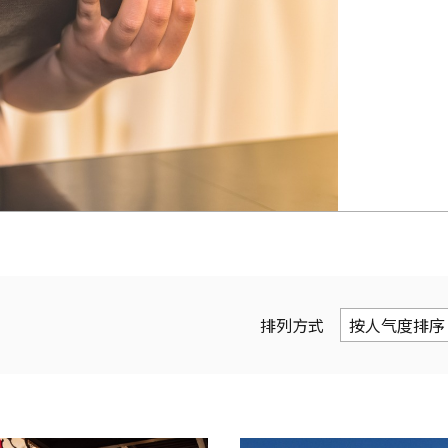
排列方式
按人气度排序