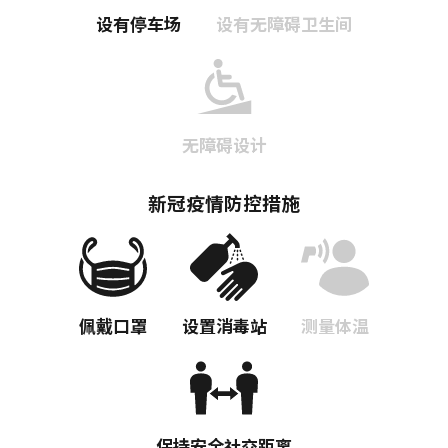
设有停车场
设有无障碍卫生间
无障碍设计
新冠疫情防控措施
佩戴口罩
设置消毒站
测量体温
保持安全社交距离