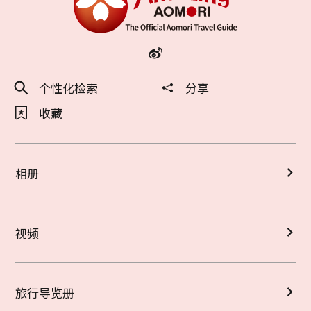
个性化检索
分享
收藏
相册
视频
旅行导览册