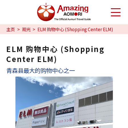
主页
观光
ELM 购物中心 (Shopping Center ELM)
ELM 购物中心 (Shopping
Center ELM)
青森县最大的购物中心之一