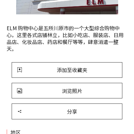
ELM 购物中心是五所川原市的一个大型综合购物中
心。这里各式店铺林立，比如小吃店、服装店、日用
品店、化妆品店、药店和餐厅等等，肆意消遣一整
天。
添加至收藏夹
浏览照片
分享
地区