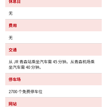
休息日
无
费用
无
交通
从 JR 青森站乘坐汽车需 45 分钟。从青森机场乘
坐汽车需 40 分钟。
停车场
2700 个免费停车位
网站