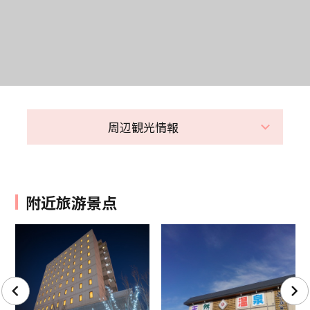
周辺観光情報
附近旅游景点