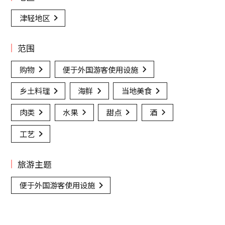
津轻地区
范围
购物
便于外国游客使用设施
乡土料理
海鲜
当地美食
肉类
水果
甜点
酒
工艺
旅游主题
便于外国游客使用设施