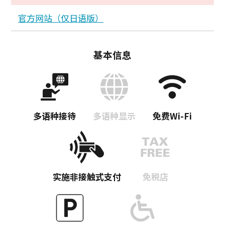
官方网站（仅日语版）
基本信息
多语种接待
多语种显示
免费Wi-Fi
复制链接
实施非接触式支付
免税店