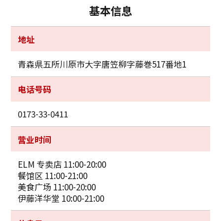
基本信息
地址
青森県五所川原市大字唐笠柳字藤巻517番地1
电话号码
0173-33-0411
营业时间
ELM 专卖店 11:00-20:00
餐馆区 11:00-21:00
美食广场 11:00-20:00
伊藤洋华堂 10:00-21:00