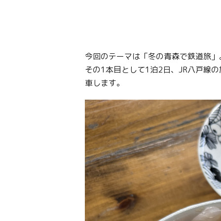
今回のテーマは「冬の青森で鉄道旅」
その1本目として1泊2日、JR八戸線の
車します。