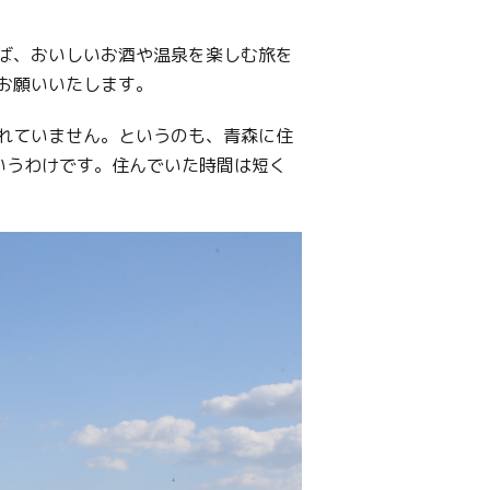
ば、おいしいお酒や温泉を楽しむ旅を
お願いいたします。
れていません。というのも、青森に住
いうわけです。住んでいた時間は短く