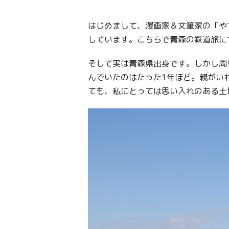
はじめまして、漫画家＆文筆家の「や
しています。こちらで青森の鉄道旅に
そして実は青森県出身です。しかし周
んでいたのはたった1年ほど。親がい
ても、私にとっては思い入れのある土