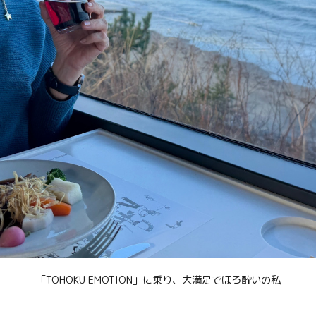
「TOHOKU EMOTION」に乗り、大満足でほろ酔いの私