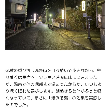
硫黄の香り漂う温泉街をほろ酔いで歩きながら、帰
り着くは民宿へ。少し早い時間に床につきました
が、温泉で体の深部まで温まったからか、いつもよ
り深く眠れた気がします。朝起きると体がふっと軽
くなっていて、まさに「滲みる湯」の効果を実感し
たのでした。