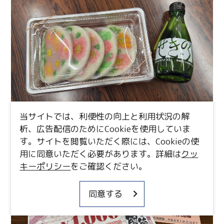
当サイトでは、利便性の向上と利用状況の解
析、広告配信のためにCookieを使用していま
す。サイトを閲覧いただく際には、Cookieの使
用に同意いただく必要があります。詳細は
クッ
キーポリシー
をご確認ください。
同意する