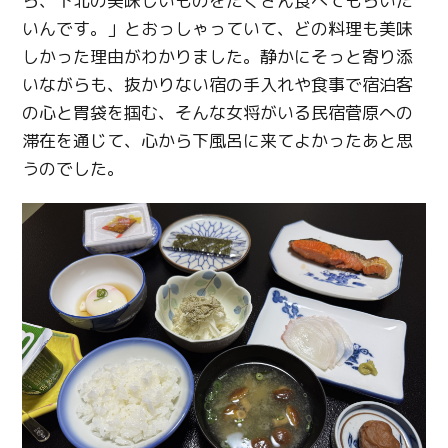
ら、下北の美味しいものをたくさん食べてもらいた
いんです。」とおっしゃっていて、どの料理も美味
しかった理由がわかりました。静かにそっと寄り添
いながらも、抜かりない宿の手入れや食事で宿泊客
の心と胃袋を掴む、そんな女将がいる民宿菅原への
滞在を通じて、心から下風呂に来てよかったあと思
うのでした。