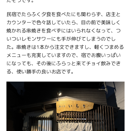
たそうです。
民宿でたらふく夕食を食べたにも関わらず、店主と
カウンターで色々話していたら、目の前で美味しく
焼かれる串焼きを食べずにはいられなくなって、つ
いついレモンサワーにも手が伸びてしまうのでし
た。串焼きは1本から注文できますし、軽くつまめる
メニューも充実していますので、宿でお腹いっぱい
になっても、その後にふらっと来てチョイ飲みでき
る、使い勝手の良いお店です。