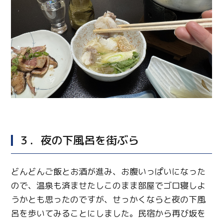
３．夜の下風呂を街ぶら
どんどんご飯とお酒が進み、お腹いっぱいになった
ので、温泉も済ませたしこのまま部屋でゴロ寝しよ
うかとも思ったのですが、せっかくならと夜の下風
呂を歩いてみることにしました。民宿から再び坂を