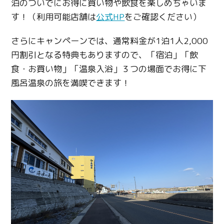
泊のついでにお得に買い物や飲食を楽しめちゃいま
す！（利用可能店舗は
公式HP
をご確認ください）
さらにキャンペーンでは、通常料金が1泊1人2,000
円割引となる特典もありますので、「宿泊」「飲
食・お買い物」「温泉入浴」３つの場面でお得に下
風呂温泉の旅を満喫できます！