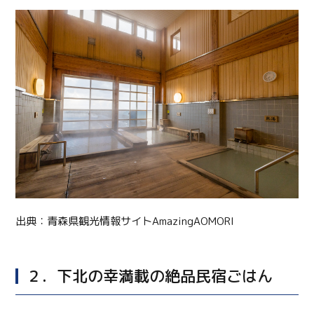
出典：青森県観光情報サイトAmazingAOMORI
２．下北の幸満載の絶品民宿ごはん