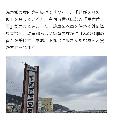
温泉郷の案内塔を抜けてすぐ左手、「若がえりの
坂」を登っていくと、今回お世話になる「民宿菅
原」が見えてきました。駐車場へ車を停めて外に降
り立つと、温泉郷らしい硫黄のなかにほんのり潮の
香りを感じて、ああ、下風呂に来たんだなあ～と実
感させられます。