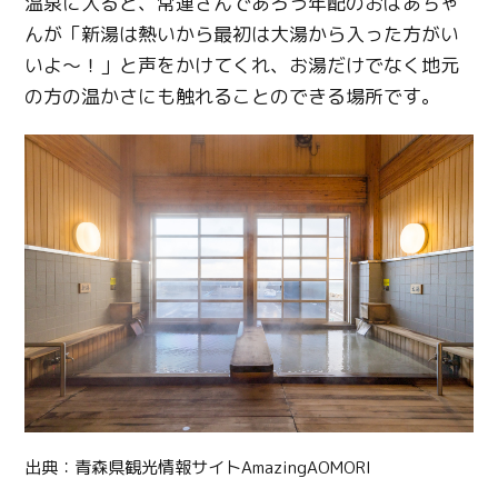
温泉に入ると、常連さんであろう年配のおばあちゃ
んが「新湯は熱いから最初は大湯から入った方がい
いよ～！」と声をかけてくれ、お湯だけでなく地元
の方の温かさにも触れることのできる場所です。
出典：青森県観光情報サイトAmazingAOMORI