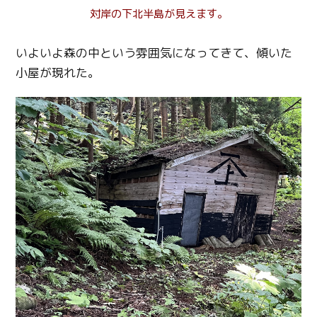
対岸の下北半島が見えます。
いよいよ森の中という雰囲気になってきて、傾いた
小屋が現れた。