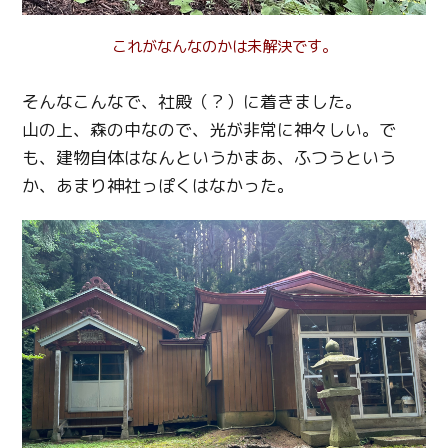
これがなんなのかは未解決です。
そんなこんなで、社殿（？）に着きました。
山の上、森の中なので、光が非常に神々しい。で
も、建物自体はなんというかまあ、ふつうという
か、あまり神社っぽくはなかった。