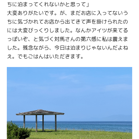
ちに泊まってくれないかと思って」
大変ありがたいです。が、まだお店に入ってないう
ちに気づかれてお店から出てきて声を掛けられたの
には大変びっくりしました。なんかアイツが来てる
っぽいぞ、と気づく対馬さんの第六感に私は震えま
した。残念ながら、今日は泊まりじゃないんだよね
え。でもごはんはいただきます。