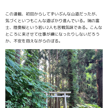
この連載、初回からしてずいぶんな山道だったが、
気づくといつもこんな道ばかり進んでいる。瑞の富
士、陸奥桜という若い2人も苦戦気味である。こんな
ところに来させて仕事が嫌になったりしないだろう
か、不安を抱えながらのぼる。