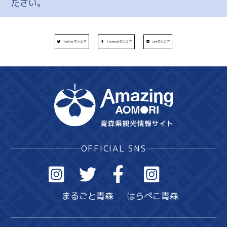
ださい。
Twitterでシェア
Facebookでシェア
Lineでシェア
OFFICIAL SNS
まるごと青森
はらぺこ青森