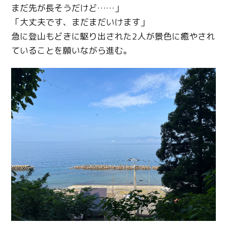
まだ先が長そうだけど……」
「大丈夫です、まだまだいけます」
急に登山もどきに駆り出された2人が景色に癒やされ
ていることを願いながら進む。