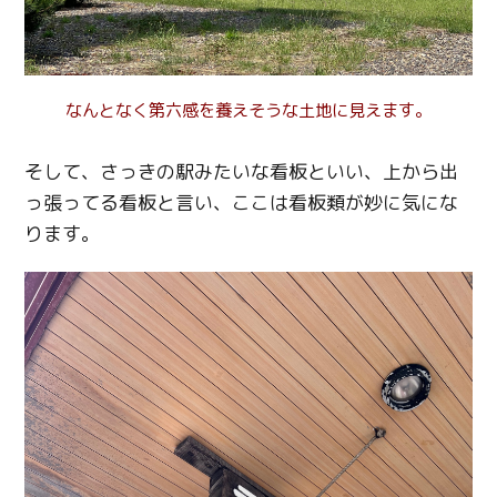
なんとなく第六感を養えそうな土地に見えます。
そして、さっきの駅みたいな看板といい、上から出
っ張ってる看板と言い、ここは看板類が妙に気にな
ります。