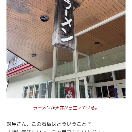
ラーメンが天井から生えている。
対馬さん、この看板はどういうこと？