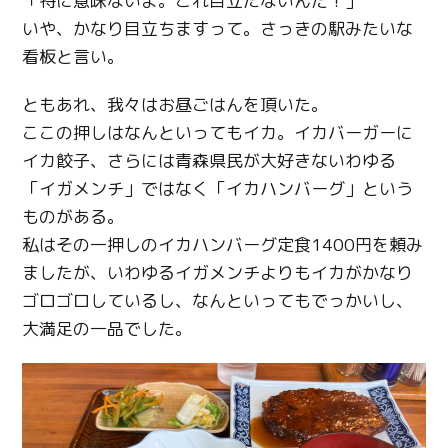
「特に意味ないよ。これ目立たないんだ！」
いや、かなり目立ちますって。さっきの駅みたいな
看板と言い。
ともあれ、我々はお昼ごはんを頂いた。
ここの押しはなんといってもイカ。イカバーガーに
イカ餃子、さらには青森県民が大好きないわゆる
「イガメンチ」ではなく「イカハンバーグ」という
ものがある。
私はその一押しのイカハンバーグ定食1400円を頼み
ましたが、いわゆるイガメンチよりもイカがかなり
ゴロゴロしているし、なんといってもでっかいし、
大満足の一品でした。