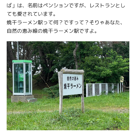
ば」は、名前はペンションですが、レストランとし
ても愛されています。
焼干ラーメン駅って何？ですって？そりゃあなた、
自然の恵み線の焼干ラーメン駅ですよ。