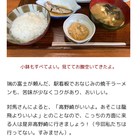
小鉢もすべてよい。見ててお腹空いてきたよ。
瑞の富士が頼んだ、駅看板でおなじみの焼干ラーメ
ンも、苦味が少なくコクがあり、おいしい。
対馬さんによると、「高野崎がいいよ。あそこは龍
飛よりいいよ」とのことなので、こっちの方面に来
る人は是非高野崎に行きましょう！（今回私たちは
行ってない。すみません）。