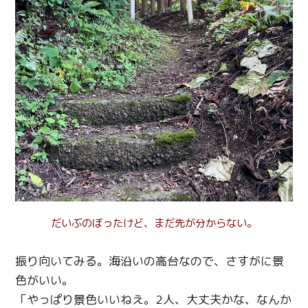
だいぶのぼったけど、まだ先が分からない。
振り向いてみる。海沿いの高台なので、さすがに景
色がいい。
「やっぱり景色いいねえ。2人、大丈夫かな、なんか