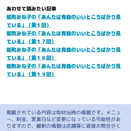
あわせて読みたい記事
能町みね子の「あんたは青森のいいところばかり見
ている」（第１回）
能町みね子の「あんたは青森のいいところばかり見
ている」（第１７回）
能町みね子の「あんたは青森のいいところばかり見
ている」（第１８回）
能町みね子の「あんたは青森のいいところばかり見
ている」（第１９回）
掲載されている内容は取材当時の情報です。メニュ
ー、料金、営業日など変更になっている可能性があ
りますので、最新の情報は店舗等に直接お問合せく