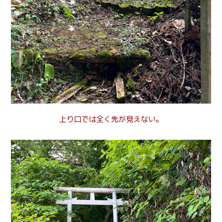
上り口では全く先が見えない。