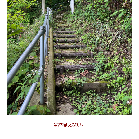
全然見えない。