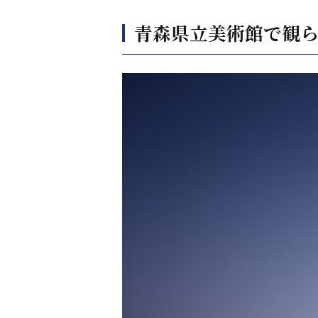
青森県立美術館で観