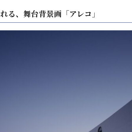
られる、舞台背景画「アレコ」