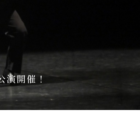
公演開催！