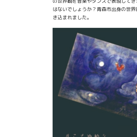
の世界観を音楽やダンスで表現してき
はないでしょうか？青森市出身の世界
き込まれました。