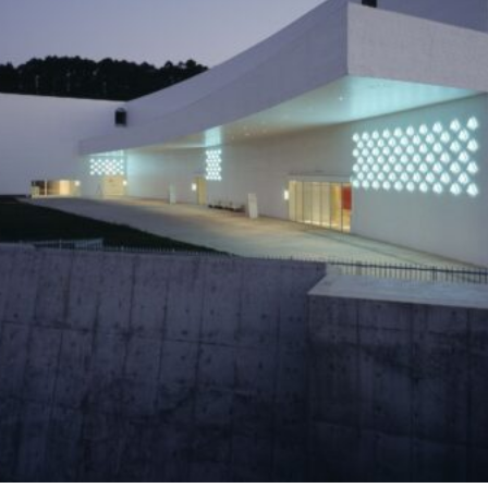
Twitter