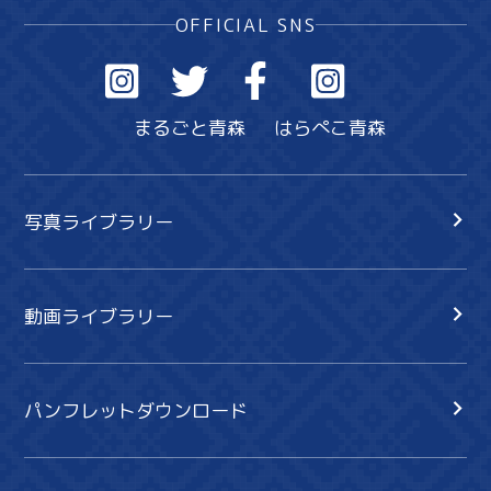
OFFICIAL SNS
まるごと青森
はらぺこ青森
写真ライブラリー
動画ライブラリー
パンフレットダウンロード