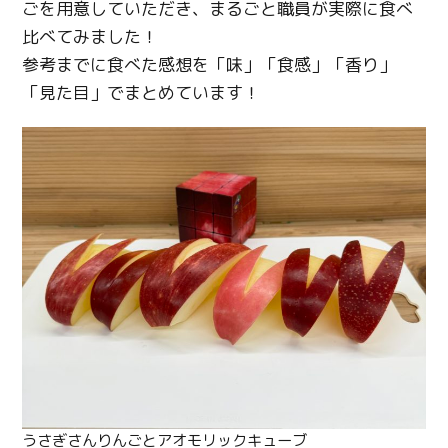
ごを用意していただき、まるごと職員が実際に食べ
比べてみました！
参考までに食べた感想を「味」「食感」「香り」
「見た目」でまとめています！
うさぎさんりんごとアオモリックキューブ