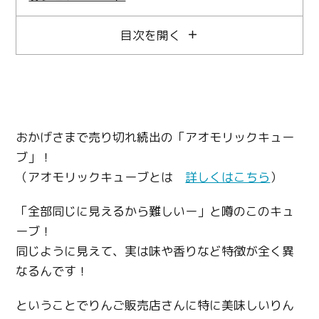
目次を開く
おかげさまで売り切れ続出の「アオモリックキュー
ブ」！
（アオモリックキューブとは
詳しくはこちら
）
「全部同じに見えるから難しいー」と噂のこのキュ
ーブ！
同じように見えて、実は味や香りなど特徴が全く異
なるんです！
ということでりんご販売店さんに特に美味しいりん