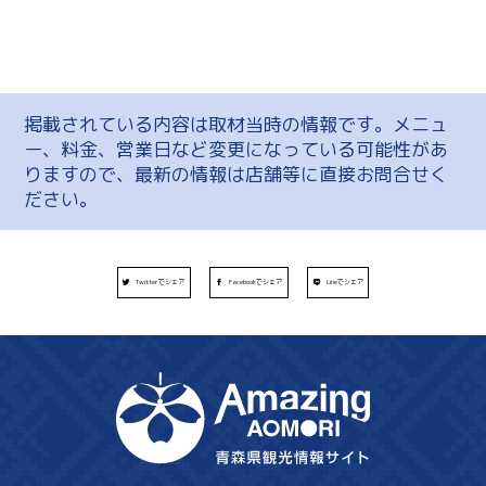
掲載されている内容は取材当時の情報です。メニュ
ー、料金、営業日など変更になっている可能性があ
りますので、最新の情報は店舗等に直接お問合せく
ださい。
Twitterでシェア
Facebookでシェア
Lineでシェア