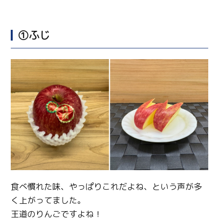
①ふじ
食べ慣れた味、やっぱりこれだよね、という声が多
く上がってました。
王道のりんごですよね！