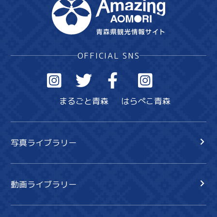
OFFICIAL SNS
まるごと青森
はらぺこ青森
写真ライブラリー
動画ライブラリー