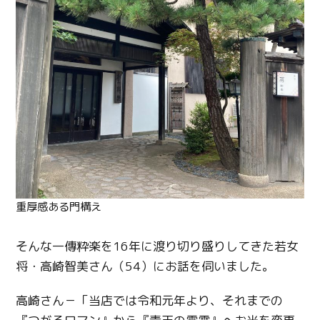
重厚感ある門構え
そんな一傳粋楽を16年に渡り切り盛りしてきた若女
将・高崎智美さん（54）にお話を伺いました。
高崎さん－「当店では令和元年より、それまでの