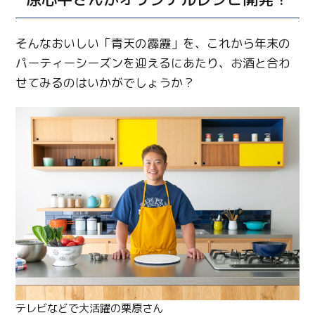
そんなおいしい「青天の霹靂」を、これから年末の
パーティーシーズンを迎えるにあたり、お酒と合わ
せてみるのはいかがでしょうか？
テレビなどで大活躍の栗原さん