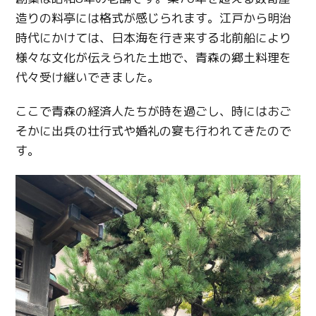
造りの料亭には格式が感じられます。江戸から明治
時代にかけては、日本海を行き来する北前船により
様々な文化が伝えられた土地で、青森の郷土料理を
代々受け継いできました。
ここで青森の経済人たちが時を過ごし、時にはおご
そかに出兵の壮行式や婚礼の宴も行われてきたので
す。