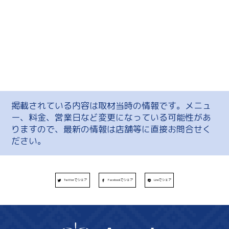
掲載されている内容は取材当時の情報です。メニュ
ー、料金、営業日など変更になっている可能性があ
りますので、最新の情報は店舗等に直接お問合せく
ださい。
Twitterでシェア
Facebookでシェア
Lineでシェア