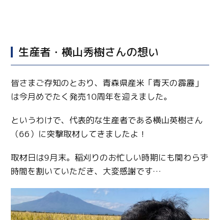
生産者・横山秀樹さんの想い
皆さまご存知のとおり、青森県産米「青天の霹靂」
は今月めでたく発売10周年を迎えました。
というわけで、代表的な生産者である横山英樹さん
（66）に突撃取材してきましたよ！
取材日は9月末。稲刈りのお忙しい時期にも関わらず
時間を割いていただき、大変感謝です…