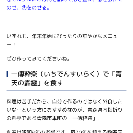
のせ、③をのせる。
いずれも、年末年始にぴったりの華やかなメニュ
ー！
ぜひ作ってみてくださいね。
一傳粋楽（いちでんすいらく）で「青
天の霹靂」を食す
料理は苦手だから、自分で作るのではなく外食した
いな…という方におすすめなのが、青森県内指折り
の料亭である青森市本町の「一傳粋楽」。
創業は昭和8年の老舗です。築70年を超える数寄屋