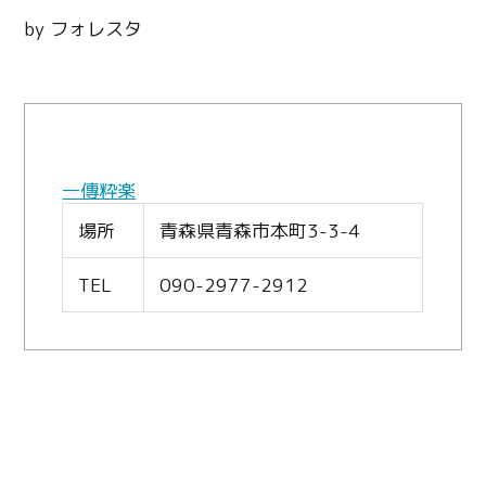
by フォレスタ
一傳粋楽
場所
青森県青森市本町3-3-4
TEL
090-2977-2912