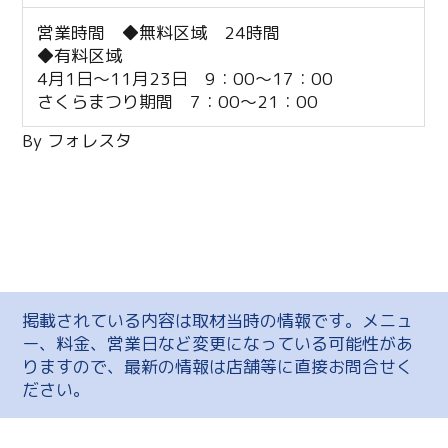
営業時間 ◆無料区域 24時間
◆有料区域
4月1日～11月23日 9：00～17：00
さくらまつり期間 7：00～21：00
By フォレスタ
掲載されている内容は取材当時の情報です。メニュ
ー、料金、営業日など変更になっている可能性があ
りますので、最新の情報は店舗等に直接お問合せく
ださい。