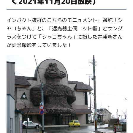
く2021年11月20日放映）
インパクト抜群のこちらのモニュメント。通称「シ
ャコちゃん」と、「遮光器土偶ニット帽」とサング
ラスをつけて「シャコちゃん」に扮した井浦新さん
が記念撮影をしていました！