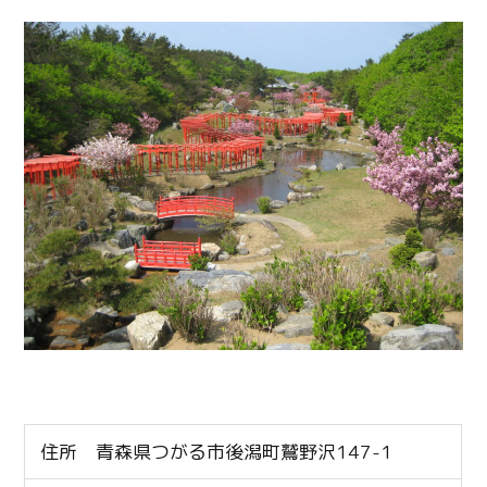
住所 青森県つがる市後潟町鷲野沢147-1