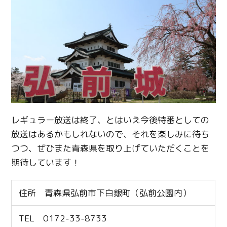
レギュラー放送は終了、とはいえ今後特番としての
放送はあるかもしれないので、それを楽しみに待ち
つつ、ぜひまた青森県を取り上げていただくことを
期待しています！
住所 青森県弘前市下白銀町（弘前公園内）
TEL 0172-33-8733