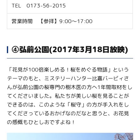
TEL 0173-56-2015
営業時間 【参拝】9:00～17:00
④弘前公園(2017年3月18日放映)
「花見が100倍楽しめる！桜をめぐる物語」という
テーマのもと、ミステリーハンター比嘉バービィさ
んが弘前公園の桜専門の樹木医の方へ1年間取材をし
てくださいました。私たちが美しい桜を見ることが
できるのは、このような「桜守」の方が手入れをし
てくださっているおかげなのだなと思うと、お花見
の感慨もひとしおですよね！