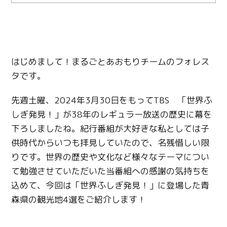
はじめまして！まるごとあおもりチームのフォレス
タです。
先週土曜、2024年3月30日をもってTBS 「世界ふ
しぎ発見！」が38年のレギュラー放送の歴史に幕を
下ろしましたね。紀行番組が大好きな私としては子
供時代からいつも拝見していたので、名残惜しい限
りです。世界の歴史や文化など様々なテーマについ
て勉強させていただいた当番組への感謝の気持ちを
込めて、今回は「世界ふしぎ発見！」に登場した青
森県の観光地4選をご紹介します！