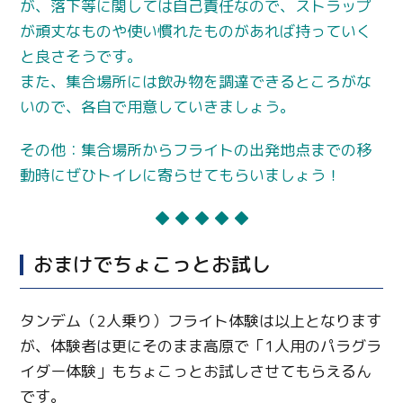
が、落下等に関しては自己責任なので、ストラップ
が頑丈なものや使い慣れたものがあれば持っていく
と良さそうです。
また、集合場所には飲み物を調達できるところがな
いので、各自で用意していきましょう。
その他：集合場所からフライトの出発地点までの移
動時にぜひトイレに寄らせてもらいましょう！
◆ ◆ ◆ ◆ ◆
おまけでちょこっとお試し
タンデム（2人乗り）フライト体験は以上となります
が、体験者は更にそのまま高原で「
1
人用のパラグラ
イダー体験」もちょこっとお試しさせてもらえるん
です。