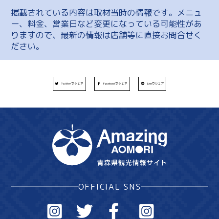
掲載されている内容は取材当時の情報です。メニュ
ー、料金、営業日など変更になっている可能性があ
りますので、最新の情報は店舗等に直接お問合せく
ださい。
Twitterでシェア
Facebookでシェア
Lineでシェア
OFFICIAL SNS