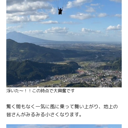
浮いた～！！この時点で大興奮です
驚く間もなく一気に風に乗って舞い上がり、地上の
皆さんがみるみる小さくなります。