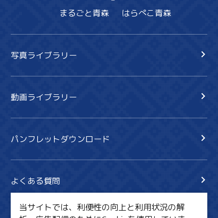
まるごと青森
はらぺこ青森
写真ライブラリー
動画ライブラリー
パンフレットダウンロード
よくある質問
当サイトでは、利便性の向上と利用状況の解