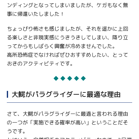
ンディングとなってしまいましたが、ケガもなく無
事に帰還いたしました！
ちょっぴり怖さも感じましたが、それを遥かに上回
る楽しさと非現実感にうきうきしてしまい、降り立
ってからもしばらく興奮が冷めませんでした。
高所恐怖症でなければぜひおすすめしたい、とって
おきのアクティビティです。
◆ ◆ ◆ ◆ ◆
大鰐がパラグライダーに最適な理由
さて、大鰐がパラグライダーに最適と言われる理由
の一つが「実施できる確率が高い」ということだそ
うです。