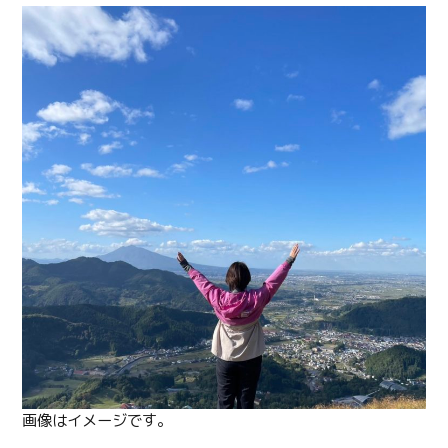
画像はイメージです。