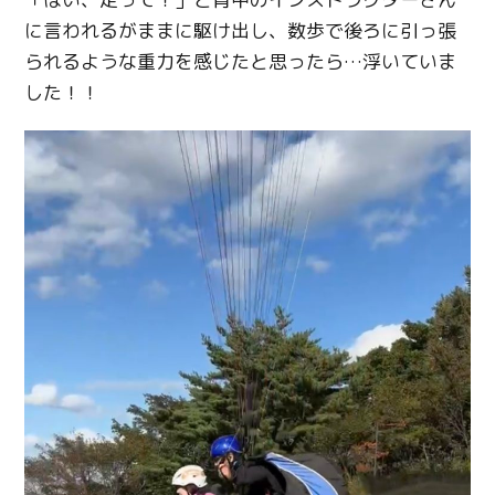
に言われるがままに駆け出し、数歩で後ろに引っ張
られるような重力を感じたと思ったら
…
浮いていま
した！！