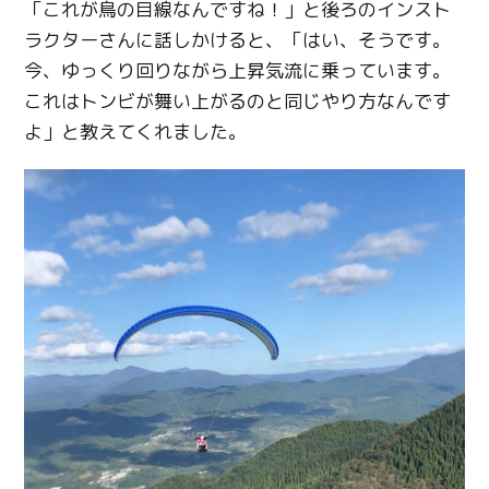
「これが鳥の目線なんですね！」と後ろのインスト
ラクターさんに話しかけると、「はい、そうです。
今、ゆっくり回りながら上昇気流に乗っています。
これはトンビが舞い上がるのと同じやり方なんです
よ」と教えてくれました。
Twitter
Facebook
Line
Copy URL