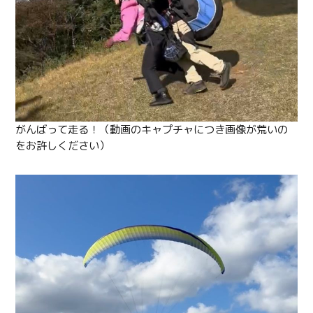
がんばって走る！（動画のキャプチャにつき画像が荒いの
をお許しください）