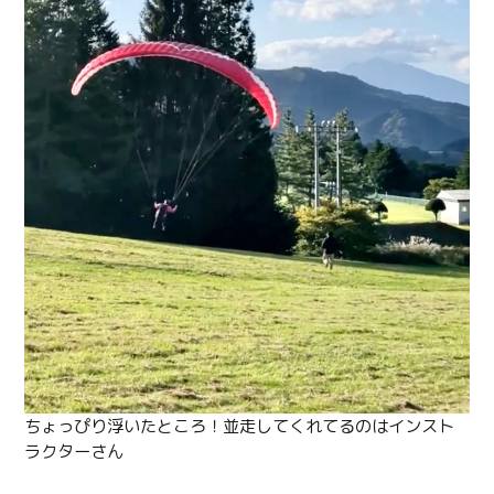
ちょっぴり浮いたところ！並走してくれてるのはインスト
ラクターさん