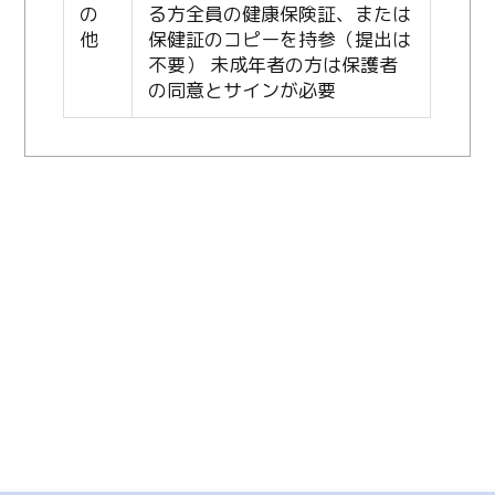
の
る方全員の健康保険証、または
他
保健証のコピーを持参（提出は
不要） 未成年者の方は保護者
の同意とサインが必要