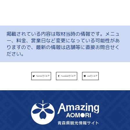
掲載されている内容は取材当時の情報です。メニュ
ー、料金、営業日など変更になっている可能性があ
りますので、最新の情報は店舗等に直接お問合せく
ださい。
Twitterでシェア
Facebookでシェア
Lineでシェア