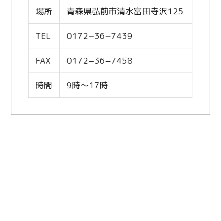
場所
青森県弘前市清水富田寺沢125
TEL
0172−36−7439
FAX
0172−36−7458
時間
9時〜17時