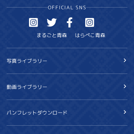
OFFICIAL SNS
まるごと青森
はらぺこ青森
写真ライブラリー
動画ライブラリー
パンフレットダウンロード