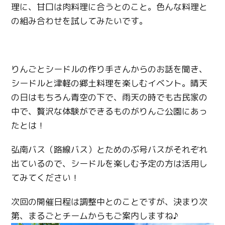
理に、甘口は肉料理に合うとのこと。色んな料理と
の組み合わせを試してみたいです。
りんごとシードルの作り手さんからのお話を聞き、
シードルと津軽の郷土料理を楽しむイベント。晴天
の日はもちろん青空の下で、雨天の時でも古民家の
中で、贅沢な体験ができるものがりんご公園にあっ
たとは！
弘南バス（路線バス）とためのぶ号バスがそれぞれ
出ているので、シードルを楽しむ予定の方は活用し
てみてください！
次回の開催日程は調整中とのことですが、決まり次
第、まるごとチームからもご案内しますね♪