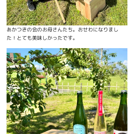
あかつきの会のお母さんたち。おせわになりまし
た！とても美味しかったです。