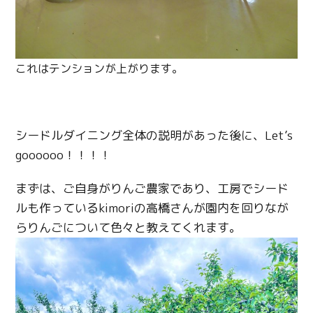
これはテンションが上がります。
シードルダイニング全体の説明があった後に、Let’s
goooooo！！！！
まずは、ご自身がりんご農家であり、工房でシード
ルも作っている
kimori
の高橋さんが園内を回りなが
らりんごについて色々と教えてくれます。