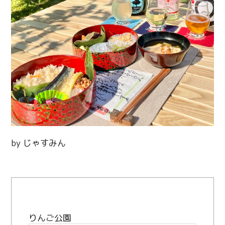
by じゃすみん
りんご公園