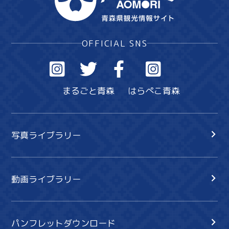
OFFICIAL SNS
まるごと青森
はらぺこ青森
写真ライブラリー
動画ライブラリー
パンフレットダウンロード