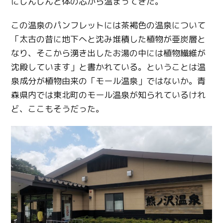
にじんじんと体の芯から温まってきた。
この温泉のパンフレットには茶褐色の温泉について
「太古の昔に地下へと沈み堆積した植物が亜炭層と
なり、そこから湧き出したお湯の中には植物繊維が
沈殿しています」と書かれている。ということは温
泉成分が植物由来の「モール温泉」ではないか。青
森県内では東北町のモール温泉が知られているけれ
ど、ここもそうだった。