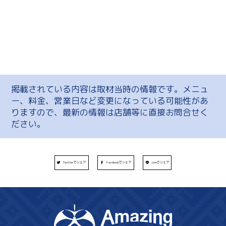
掲載されている内容は取材当時の情報です。メニュ
ー、料金、営業日など変更になっている可能性があ
りますので、最新の情報は店舗等に直接お問合せく
ださい。
Twitterでシェア
Facebookでシェア
Lineでシェア