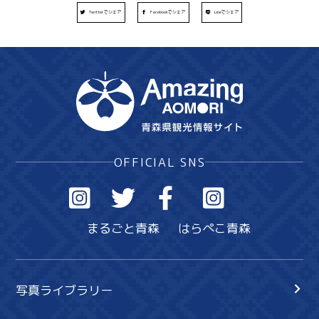
Twitterでシェア
Facebookでシェア
Lineでシェア
OFFICIAL SNS
まるごと青森
はらぺこ青森
写真ライブラリー