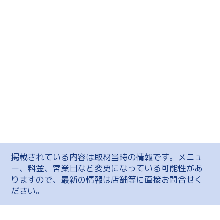
掲載されている内容は取材当時の情報です。メニュ
ー、料金、営業日など変更になっている可能性があ
りますので、最新の情報は店舗等に直接お問合せく
ださい。