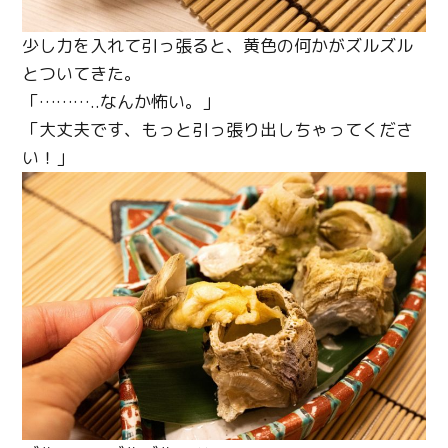
少し力を入れて引っ張ると、黄色の何かがズルズル
とついてきた。
「………..なんか怖い。」
「大丈夫です、もっと引っ張り出しちゃってくださ
い！」