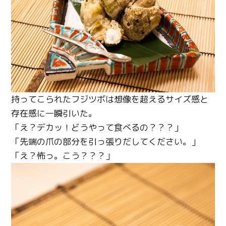
持ってこられたフジツボは想像を超えるサイズ感と
存在感に一瞬引いた。
「え？デカッ！どうやって食べるの？？？」
「先端の爪の部分を引っ張りだしてください。」
「え？怖っ。こう？？？」