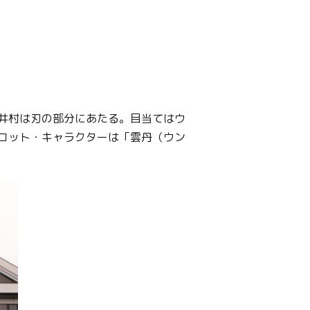
井村は刃の部分にあたる。目当てはウ
コット・キャラクターは「雲丹（ウン