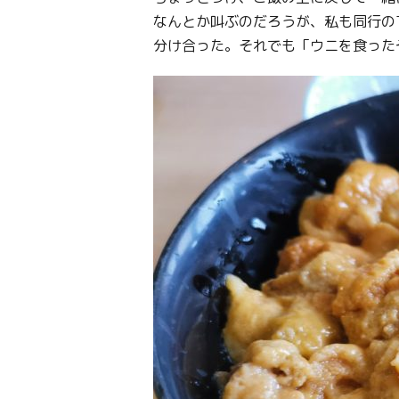
なんとか叫ぶのだろうが、私も同行の
分け合った。それでも「ウニを食った