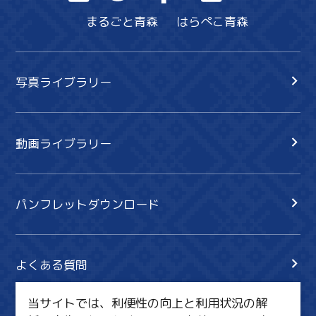
まるごと青森
はらぺこ青森
写真ライブラリー
動画ライブラリー
パンフレットダウンロード
よくある質問
当サイトでは、利便性の向上と利用状況の解