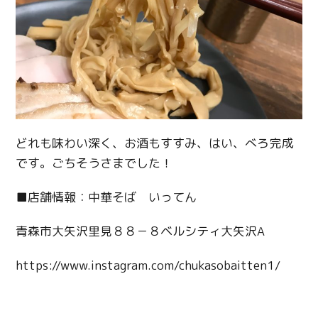
どれも味わい深く、お酒もすすみ、はい、べろ完成
です。ごちそうさまでした！
■店舗情報：中華そば いってん
青森市大矢沢里見８８－８ベルシティ大矢沢A
https://www.instagram.com/chukasobaitten1/