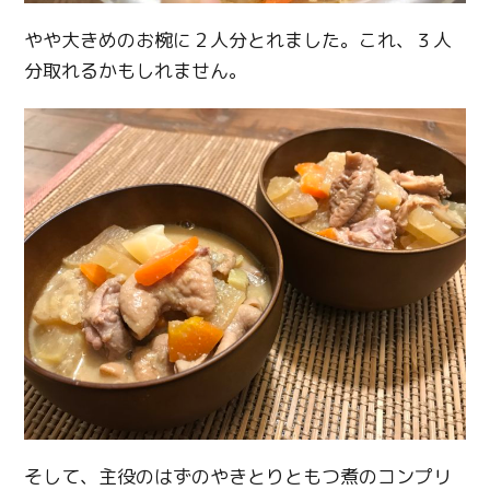
やや大きめのお椀に２人分とれました。これ、３人
分取れるかもしれません。
そして、主役のはずのやきとりともつ煮のコンプリ