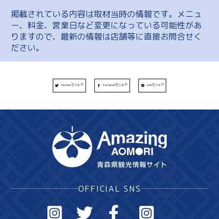
掲載されている内容は取材当時の情報です。メニュ
ー、料金、営業日など変更になっている可能性があ
りますので、最新の情報は店舗等に直接お問合せく
ださい。
Twitterでシェア
Facebookでシェア
Lineでシェア
OFFICIAL SNS