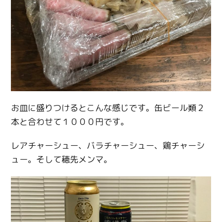
お皿に盛りつけるとこんな感じです。缶ビール類２
本と合わせて１０００円です。
レアチャーシュー、バラチャーシュー、鶏チャーシ
ュー。そして穂先メンマ。