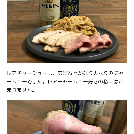
レアチャーシューは、広げるとかなり大振りのチャ
ーシューでした。レアチャーシュー好きの私にはた
まりません。