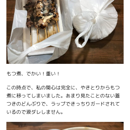
もつ煮、でかい！重い！
この時点で、私の関心は完全に、やきとりからもつ
煮に移ってしまいました。あまり見たことのない蓋
つきのどんぶりで、ラップできっちりガードされて
いるので液ダレしません。