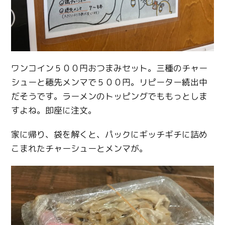
ワンコイン５００円おつまみセット。三種のチャー
シューと穂先メンマで５００円。リピーター続出中
だそうです。ラーメンのトッピングでももっとしま
すよね。即座に注文。
家に帰り、袋を解くと、パックにギッチギチに詰め
こまれたチャーシューとメンマが。