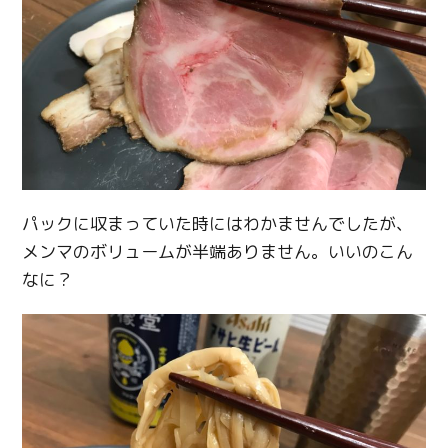
パックに収まっていた時にはわかませんでしたが、
メンマのボリュームが半端ありません。いいのこん
なに？