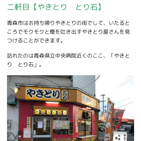
二軒目【やきとり とり石】
青森市はお持ち帰りやきとりの街でして、いたると
ころでモクモクと煙を吐き出すやきとり屋さんを見
つけることができます。
訪れたのは青森県立中央病院近くのここ、「やきと
り とり石」。