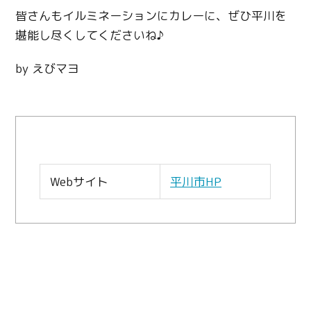
皆さんもイルミネーションにカレーに、ぜひ平川を
堪能し尽くしてくださいね♪
by えびマヨ
Webサイト
平川市HP