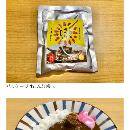
パッケージはこんな感じ。