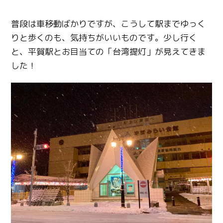
普段は車移動ばかりですが、こうして駅までゆっく
りと歩くのも、気持ちがいいものです。少し行く
と、平賀駅とお目当ての「台湾提灯」が見えてきま
した！
Twitter
Facebook