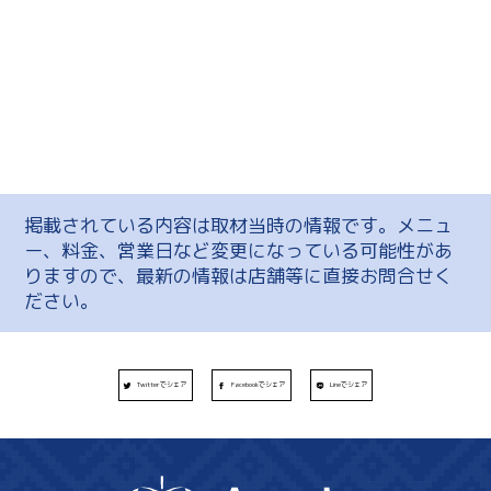
掲載されている内容は取材当時の情報です。メニュ
ー、料金、営業日など変更になっている可能性があ
りますので、最新の情報は店舗等に直接お問合せく
ださい。
Twitterでシェア
Facebookでシェア
Lineでシェア