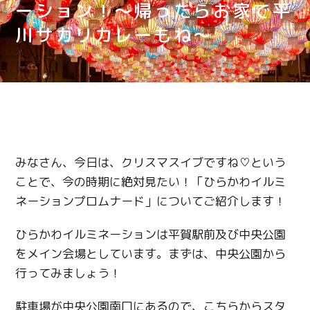
ーション！〜帰ったらお家で平
川サガリカレーもね〜
みなさん、今日は、クリスマスイブですね♡という
ことで、今の時期に絶対見たい！「ひらかわイルミ
ネーションプロムナード」についてご紹介します！
ひらかわイルミネーションは平賀駅前及び中央公園
をメイン会場としています。まずは、中央公園から
行ってみましょう！
駐車場が中央公園南口にあるので、こちらからスタ