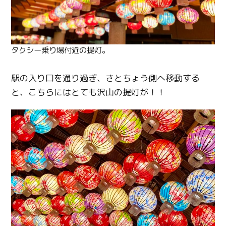
タクシー乗り場付近の提灯。
駅の入り口を通り過ぎ、さとちょう側へ移動する
と、こちらにはとても沢山の提灯が！！