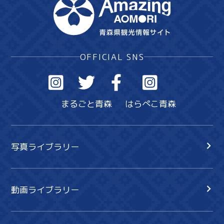
OFFICIAL SNS
まるごと青森
はらぺこ青森
写真ライブラリー
動画ライブラリー