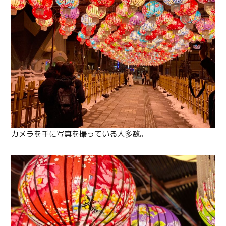
カメラを手に写真を撮っている人多数。