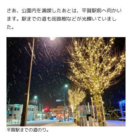
さあ、公園内を満喫したあとは、平賀駅前へ向かい
ます。駅までの道も街路樹などが光輝いていまし
た。
平賀駅までの道のり。