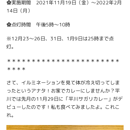
✿実施期間 2021年11月19日（金）～2022年2月
14日（月）
✿点灯時間 午後5時～10時
※12月23～26日、31日、1月9日は25時まで点
灯。
＊＊＊＊＊＊＊＊＊＊＊＊＊＊＊＊＊＊＊＊＊＊＊
＊＊＊＊
さて、イルミネーションを見て体が冷え切ってしま
ったというアナタ！お家でカレーにしませんか？平
川では先月の11月29日に「平川サガリカレー」がデ
ビューしたのです！私も食べてみましたよ。これこ
れ。