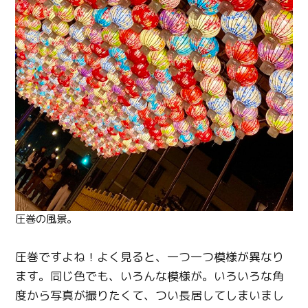
圧巻の風景。
圧巻ですよね！よく見ると、一つ一つ模様が異なり
ます。同じ色でも、いろんな模様が。いろいろな角
度から写真が撮りたくて、つい長居してしまいまし