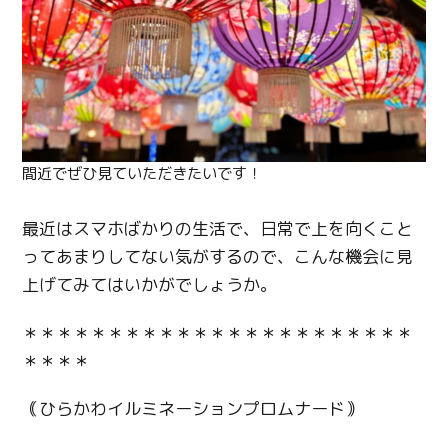
間近でぜひ見ていただきたいです！
最近はスマホばかりの生活で、日常で上を向くこと
ってあまりしてない気がするので、こんな機会に見
上げてみてはいかがでしょうか。
＊＊＊＊＊＊＊＊＊＊＊＊＊＊＊＊＊＊＊＊＊＊＊
＊＊＊＊
｟ひらかわイルミネーションプロムナード｠