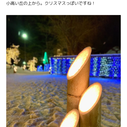
小高い丘の上から。クリスマスっぽいですね！