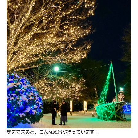
奥まで来ると、こんな風景が待っています！