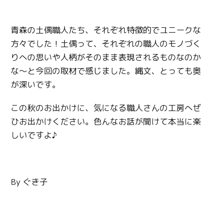
青森の土偶職人たち、それぞれ特徴的でユニークな
方々でした！土偶って、それぞれの職人のモノづく
りへの思いや人柄がそのまま表現されるものなのか
な～と今回の取材で感じました。縄文、とっても奥
が深いです。
この秋のお出かけに、気になる職人さんの工房へぜ
ひお出かけください。色んなお話が聞けて本当に楽
しいですよ♪
By ぐき子