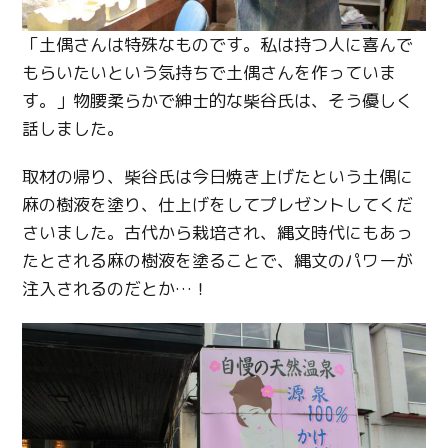
「土偶さんは特殊なものです。私は持つ人に喜んで
もらいたいという気持ちで土偶さんを作っていま
す。」物腰柔らかで紳士的な柴谷氏は、そう優しく
話しました。
取材の帰り、柴谷氏は今日焼き上げたという土偶に
麻の樹液を塗り、仕上げをしてプレゼントしてくだ
さいました。古代から栽培され、縄文時代にもあっ
たとされる麻の樹液を塗ることで、縄文のパワーが
注入されるのだとか…！