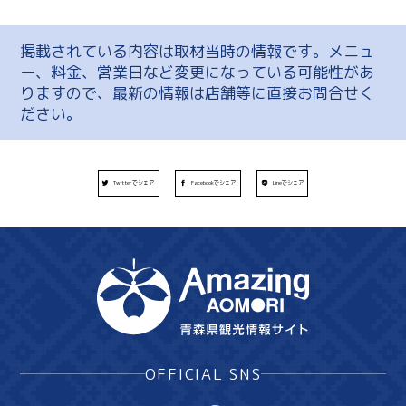
掲載されている内容は取材当時の情報です。メニュ
ー、料金、営業日など変更になっている可能性があ
りますので、最新の情報は店舗等に直接お問合せく
ださい。
Twitterでシェア
Facebookでシェア
Lineでシェア
OFFICIAL SNS