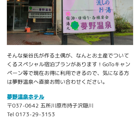
そんな柴谷氏が作る土偶が、なんとお土産でついて
くるスペシャル宿泊プランがあります！GoToキャン
ペーン等で現在お得に利用できるので、気になる方
は夢野温泉へ直接お問い合わせください。
夢野温泉ホテル
〒037-0642 五所川原市持子沢隠川
Tel 0173-29-3153