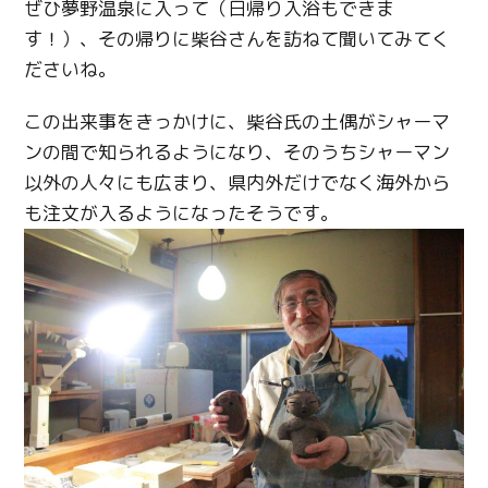
ぜひ夢野温泉に入って（日帰り入浴もできま
す！）、その帰りに柴谷さんを訪ねて聞いてみてく
ださいね。
この出来事をきっかけに、柴谷氏の土偶がシャーマ
ンの間で知られるようになり、そのうちシャーマン
以外の人々にも広まり、県内外だけでなく海外から
も注文が入るようになったそうです。