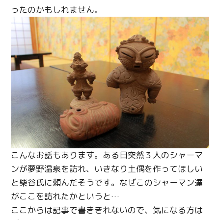
ったのかもしれません。
こんなお話もあります。ある日突然３人のシャーマ
ンが夢野温泉を訪れ、いきなり土偶を作ってほしい
と柴谷氏に頼んだそうです。なぜこのシャーマン達
がここを訪れたかというと…
ここからは記事で書ききれないので、気になる方は