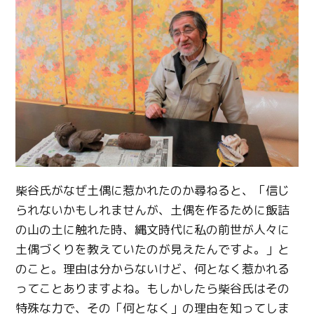
柴谷氏がなぜ土偶に惹かれたのか尋ねると、「信じ
られないかもしれませんが、土偶を作るために飯詰
の山の土に触れた時、縄文時代に私の前世が人々に
土偶づくりを教えていたのが見えたんですよ。」と
のこと。理由は分からないけど、何となく惹かれる
ってことありますよね。もしかしたら柴谷氏はその
特殊な力で、その「何となく」の理由を知ってしま