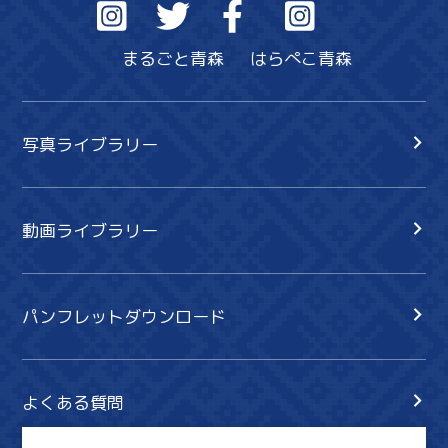
まるごと青森
はらぺこ青森
写真ライブラリー
動画ライブラリー
パンフレットダウンロード
よくある質問