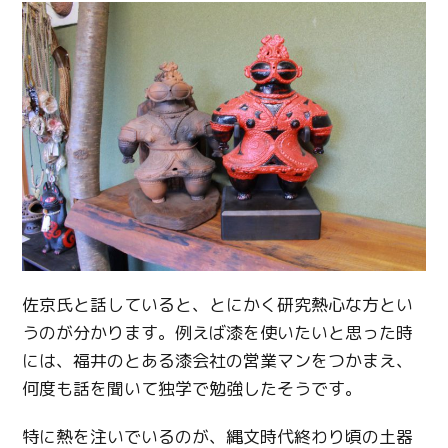
佐京氏と話していると、とにかく研究熱心な方とい
うのが分かります。例えば漆を使いたいと思った時
には、福井のとある漆会社の営業マンをつかまえ、
何度も話を聞いて独学で勉強したそうです。
特に熱を注いでいるのが、縄文時代終わり頃の土器