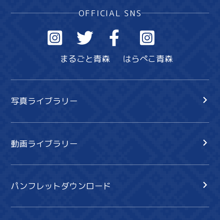
OFFICIAL SNS
まるごと青森
はらぺこ青森
写真ライブラリー
動画ライブラリー
パンフレットダウンロード