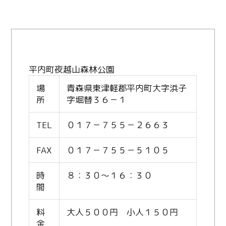
平内町夜越山森林公園
場
青森県東津軽郡平内町大字浜子
所
字堀替３６－１
TEL
０１７－７５５－２６６３
FAX
０１７－７５５－５１０５
時
８：３０～１６：３０
間
料
大人５００円 小人１５０円
金