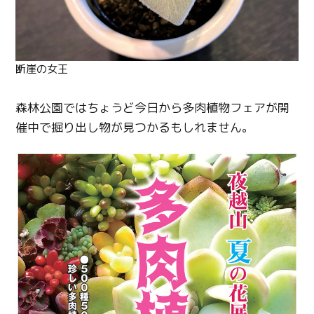
断崖の女王
森林公園ではちょうど今日から多肉植物フェアが開
催中で掘り出し物が見つかるもしれません。