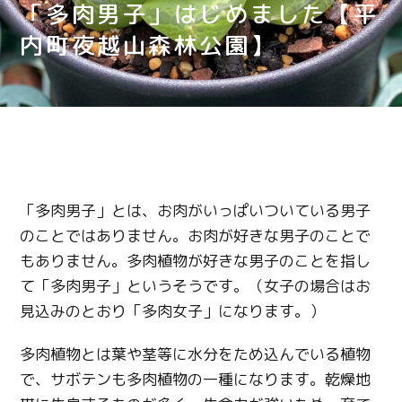
「多肉男子」はじめました【平
内町夜越山森林公園】
「多肉男子」とは、お肉がいっぱいついている男子
のことではありません。お肉が好きな男子のことで
もありません。多肉植物が好きな男子のことを指し
て「多肉男子」というそうです。（女子の場合はお
見込みのとおり「多肉女子」になります。）
多肉植物とは葉や茎等に水分をため込んでいる植物
で、サボテンも多肉植物の一種になります。乾燥地