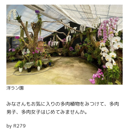
洋ラン園
みなさんもお気に入りの多肉植物をみつけて、多肉
男子、多肉女子はじめてみませんか。
by R279