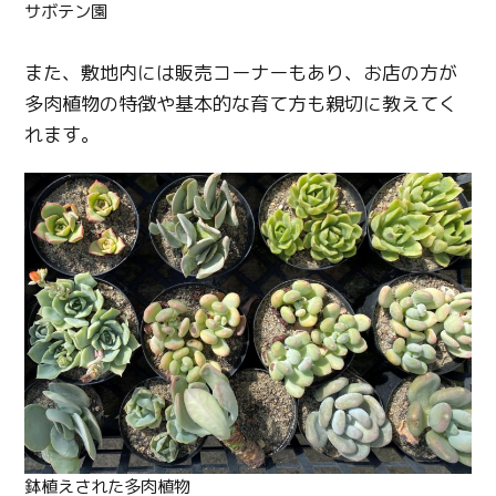
サボテン園
また、敷地内には販売コーナーもあり、お店の方が
多肉植物の特徴や基本的な育て方も親切に教えてく
れます。
鉢植えされた多肉植物