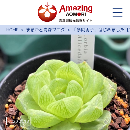
HOME
まるごと青森ブログ
「多肉男子」はじめました【
2020.07.18