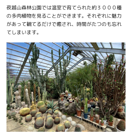
夜越山森林公園では温室で育てられた約３０００種
の多肉植物を見ることができます。それぞれに魅力
があって観てるだけで癒され、時間がたつのも忘れ
てしまいます。