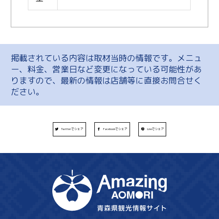
掲載されている内容は取材当時の情報です。メニュ
ー、料金、営業日など変更になっている可能性があ
りますので、最新の情報は店舗等に直接お問合せく
ださい。
Twitterでシェア
Facebookでシェア
Lineでシェア