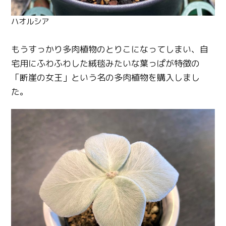
Copy URL
ハオルシア
もうすっかり多肉植物のとりこになってしまい、自
宅用にふわふわした絨毯みたいな葉っぱが特徴の
「断崖の女王」という名の多肉植物を購入しまし
た。