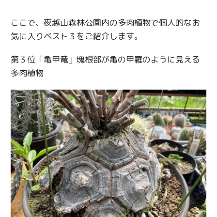
ここで、夜越山森林公園内の多肉植物で個人的なお
気に入りベスト３をご紹介します。
第３位「亀甲竜」塊根部が亀の甲羅のように見える
多肉植物