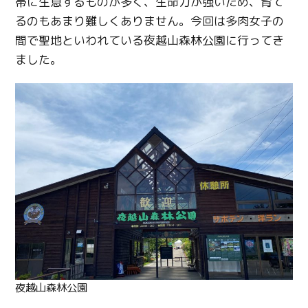
帯に生息するものが多く、生命力が強いため、育て
るのもあまり難しくありません。今回は多肉女子の
間で聖地といわれている夜越山森林公園に行ってき
ました。
夜越山森林公園