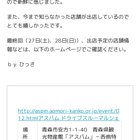
ので新鮮に感じました。
また、今まで知らなかった店舗が出店しているので
とても嬉しかったです。
最終回（27日(土)、28日(日)）、出店予定の店舗情
報などは、以下のホームページでご確認ください。
ｂｙ ひっさ
http://aspm.aomori-kanko.or.jp/event/0
12.htmlアスパム ドライブスルーマルシェ
場
青森市安方1-1-40 青森県観
所
光物産館「アスパム」－西側特