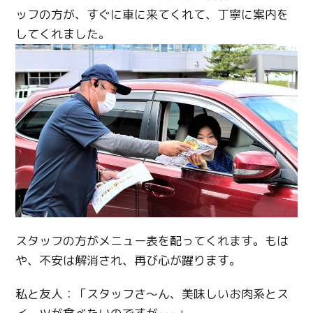
ッフの方が、すぐに車に来てくれて、丁寧に案内を
してくれました。
スタッフの方がメニュー表を配ってくれます。もは
や、不安は解消され、再び心が躍ります。
私と友人：「スタッフさ～ん、美味しいお肉系とス