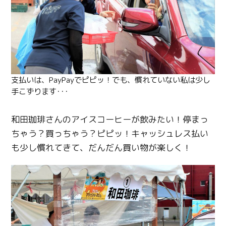
支払いは、PayPayでピピッ！でも、慣れていない私は少し
手こずります･･･
和田珈琲さんのアイスコーヒーが飲みたい！停まっ
ちゃう？買っちゃう？ピピッ！キャッシュレス払い
も少し慣れてきて、だんだん買い物が楽しく！