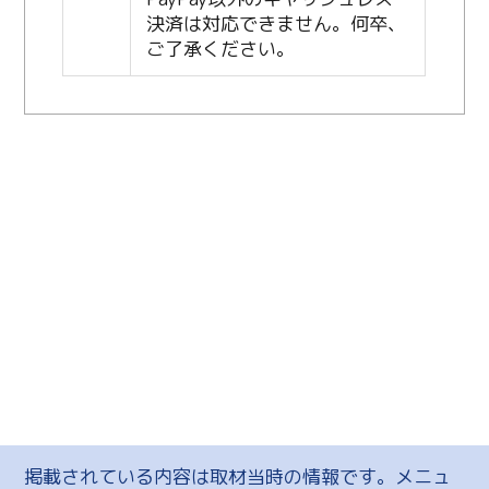
決済は対応できません。何卒、
ご了承ください。
掲載されている内容は取材当時の情報です。メニュ