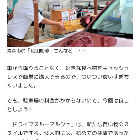
青森市の「和田珈琲」さんなど・・・
車から降りることなく、好きな食べ物をキャッシュ
レスで簡単に購入できるので、ついつい買いすぎち
ゃいました。
でも、駐車場の料金がかからないので、今回は良し
としよう！
「ドライブスルーマルシェ」は、新たな買い物のス
タイルですね。個人的には、初めての体験であった