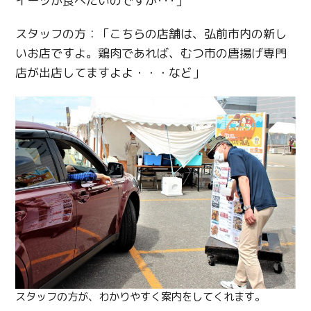
イーツが食べたいのですが･･･」
スタッフの方：「こちらの店舗は、弘前市内の新し
いお店ですよ。鶏肉であれば、むつ市の唐揚げ専門
店が出店してますよよ・・・など」
スタッフの方が、わかりやすく案内をしてくれます。