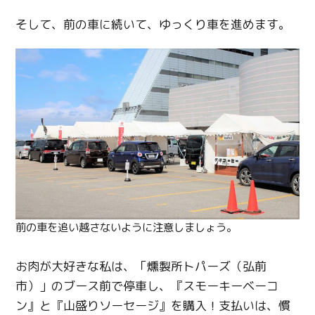
そして、前の車に続いて、ゆっくり車を進めます。
前の車を追い越さないように注意しましょう。
お肉が大好きな私は、「燻製所トパーズ（弘前
市）」のブース前で停車し、『スモーキーベーコ
ン』と『山盛りソーセージ』を購入！支払いは、慣