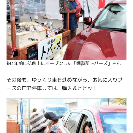
約3年前に弘前市にオープンした「燻製所トパーズ」さん
その後も、ゆっくり車を進めながら、お気に入りブ
ースの前で停車しては、購入＆ピピッ！