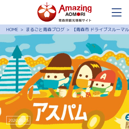
HOME
まるごと青森ブログ
【青森市 ドライブスルーマ
2020.06.25