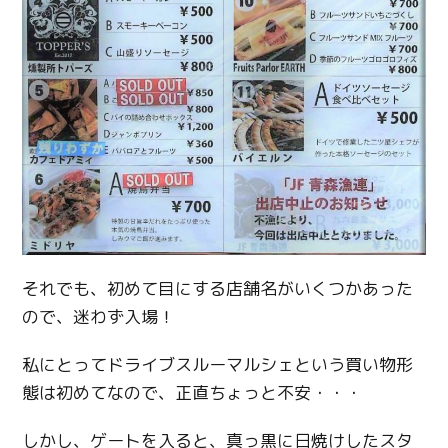
それでも、初めて目にする店舗名がいくつかあった
ので、迷わず入場！
私にとってドライブスルーマルシェという買い物形
態は初めてなので、正直ちょっと不安・・・
しかし、ゲートを入ると、真っ黒に日焼けしたスタ