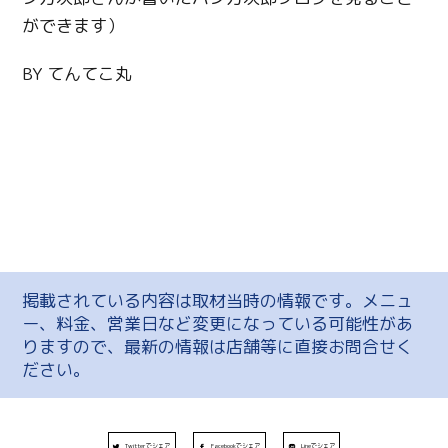
ができます）
BY てんてこ丸
掲載されている内容は取材当時の情報です。メニュ
ー、料金、営業日など変更になっている可能性があ
りますので、最新の情報は店舗等に直接お問合せく
ださい。
Twitterでシェア
Facebookでシェア
Lineでシェア