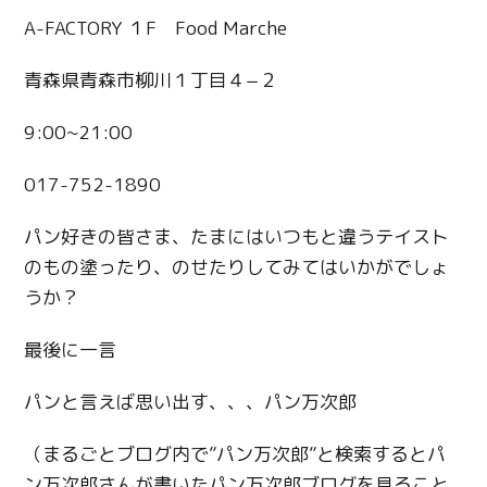
A-FACTORY １F Food Marche
青森県青森市柳川１丁目４−２
9:00~21:00
017-752-1890
パン好きの皆さま、たまにはいつもと違うテイスト
のもの塗ったり、のせたりしてみてはいかがでしょ
うか？
最後に一言
パンと言えば思い出す、、、パン万次郎
（まるごとブログ内で”パン万次郎”と検索するとパ
ン万次郎さんが書いたパン万次郎ブログを見ること