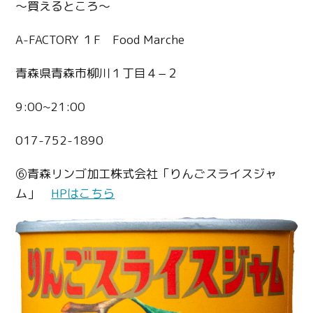
〜買えるところ〜
A-FACTORY １F Food Marche
青森県青森市柳川１丁目４−２
9:00~21:00
017-752-1890
⑥青森リンゴ加工株式会社「りんごスライスジャ
ム」
HPはこちら