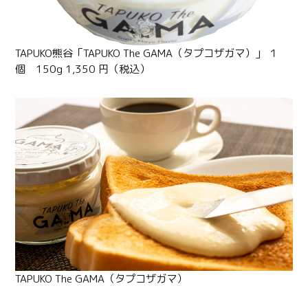
TAPUKO熊谷「TAPUKO The GAMA（タプコザガマ）」 １
個 150g 1,350 円（税込）
TAPUKO The GAMA（タプコザガマ）