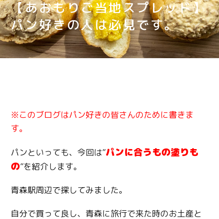
【あおもりご当地スプレッド】
パン好きの人は必見です。
※このブログはパン好きの皆さんのために書きま
す。
パンに合うもの塗りも
パンといっても、今回は”
の
”を紹介します。
青森駅周辺で探してみました。
自分で買って良し、青森に旅行で来た時のお土産と