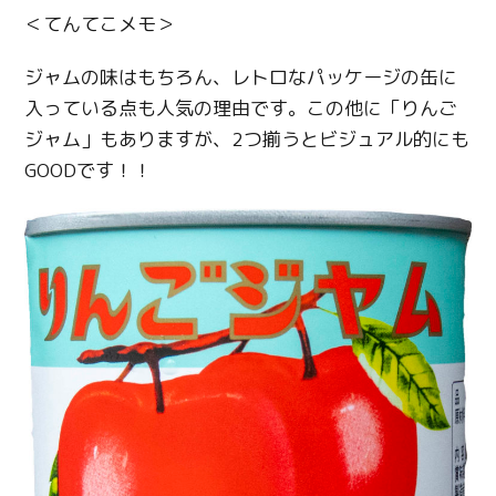
＜てんてこメモ＞
ジャムの味はもちろん、レトロなパッケージの缶に
入っている点も人気の理由です。この他に「りんご
ジャム」もありますが、2つ揃うとビジュアル的にも
GOODです！！