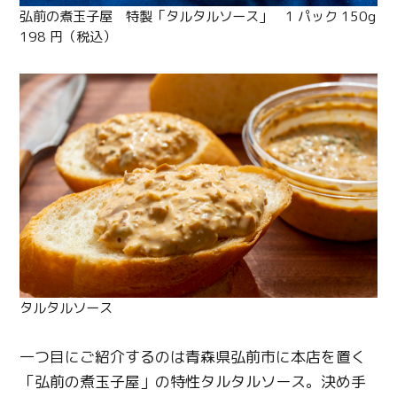
弘前の煮玉子屋 特製「タルタルソース」 1 パック 150g
198 円（税込）
タルタルソース
一つ目にご紹介するのは青森県弘前市に本店を置く
「弘前の煮玉子屋」の特性タルタルソース。決め手