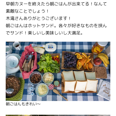
早朝カヌーを終えたら朝ごはんが出来てる！なんて
素敵なことでしょう！
木滝さんありがとうございます！
朝ごはんはホットサンド。各々が好きなものを挟ん
でサンド！楽しいし美味しいし大満足。
朝ごはんもきれい〜