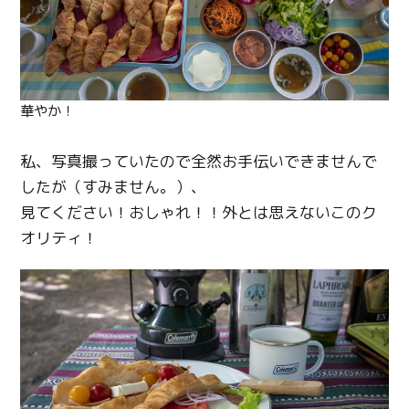
華やか！
私、写真撮っていたので全然お手伝いできませんで
したが（すみません。）、
見てください！おしゃれ！！外とは思えないこのク
オリティ！