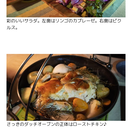
彩のいいサラダ。左奥はリンゴのカプレーゼ。右奥はピク
ルス。
さっきのダッチオーブンの正体はローストチキン♪