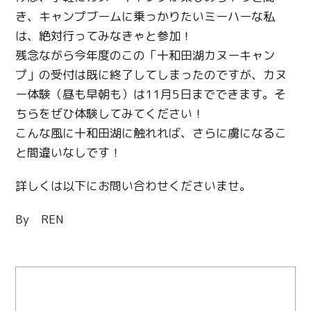
き、キャンプブームに乗っかりたいミーハーな私
は、絶対行ってみなきゃと参加！
残念ながら今年度のこの「十和田湖カヌーキャン
プ」の受付は既に終了してしまったのですが、カヌ
ー体験（昼も早朝も）は11月5日までできます。そ
ちらをぜひ体験してみてください！
こんな風に十和田湖に触れれば、さらに虜になるこ
と間違いなしです！
詳しくは以下にお問い合わせくださいませ。
By REN