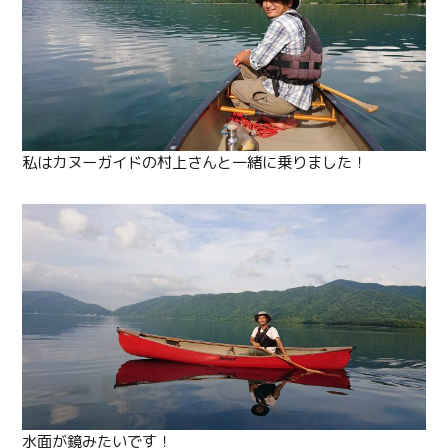
私はカヌーガイドの村上さんと一緒に乗りました！
水面が鏡みたいです！