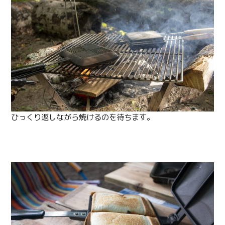
ひっくり返しながら焼けるのを待ちます。