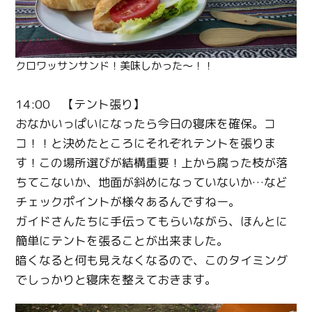
クロワッサンサンド！美味しかった〜！！
14:00 【テント張り】
おなかいっぱいになったら今日の寝床を確保。コ
コ！！と決めたところにそれぞれテントを張りま
す！この場所選びが結構重要！上から腐った枝が落
ちてこないか、地面が斜めになっていないか…など
チェックポイントが様々あるんですねー。
ガイドさんたちに手伝ってもらいながら、ほんとに
簡単にテントを張ることが出来ました。
暗くなると何も見えなくなるので、このタイミング
でしっかりと寝床を整えておきます。