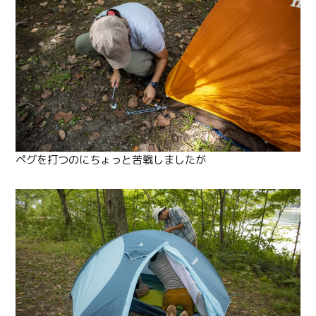
ペグを打つのにちょっと苦戦しましたが