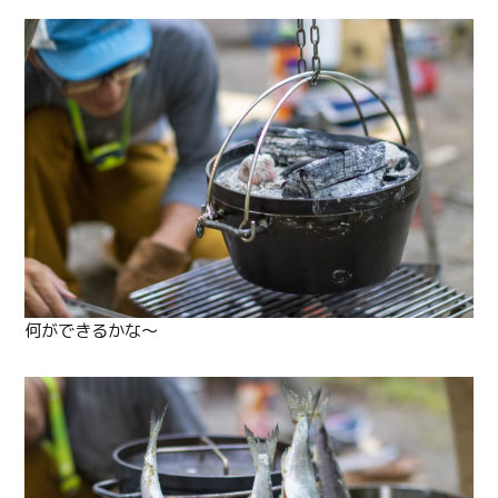
何ができるかな〜