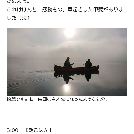
かのよう。
これはほんとに感動もの。早起きした甲斐がありま
した（泣）
綺麗ですよね！映画の主人公になったような気分。
8:00 【朝ごはん】