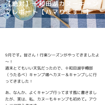
【絶対】十和田湖カヌーキャン
プレポート【ハマります！】
9月です。皆さん！行楽シーズンがやってきましたよ
～！
週末とてもいい天気だったので、十和田湖宇樽部
（うたるべ）キャンプ場へカヌー＆キャンプしに行
ってきました！
あ、なんか、よくキャンプ行ってます風に書きまし
たが、実は、私、カヌーもキャンプも初めて。アウ