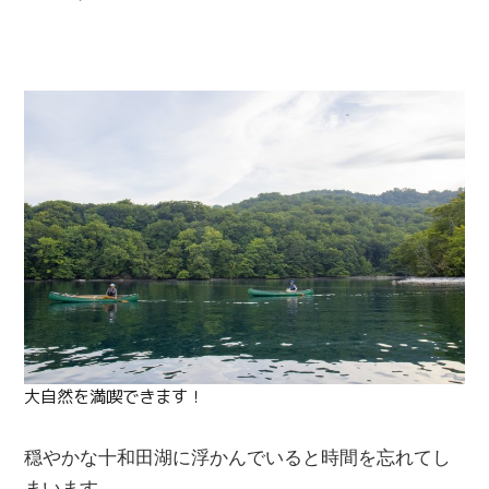
大自然を満喫できます！
穏やかな十和田湖に浮かんでいると時間を忘れてし
まいます。