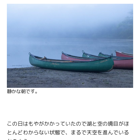
静かな朝です。
この日はもやがかかっていたので湖と空の境目がほ
とんどわからない状態で、まるで天空を進んでいる