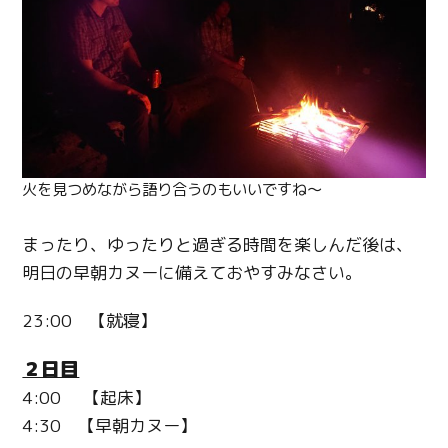
火を見つめながら語り合うのもいいですね〜
まったり、ゆったりと過ぎる時間を楽しんだ後は、
明日の早朝カヌーに備えておやすみなさい。
23:00 【就寝】
２日目
4:00 【起床】
4:30 【早朝カヌー】