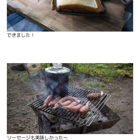
できました！
ソーセージも美味しかった〜