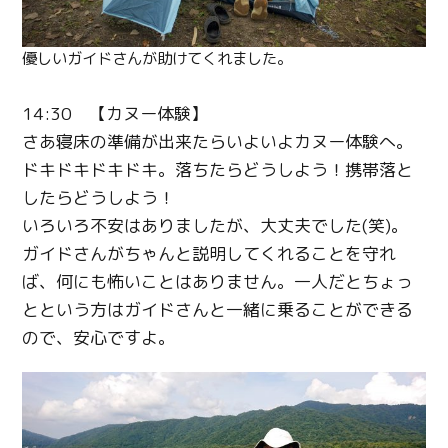
優しいガイドさんが助けてくれました。
14:30 【カヌー体験】
さあ寝床の準備が出来たらいよいよカヌー体験へ。
ドキドキドキドキ。落ちたらどうしよう！携帯落と
したらどうしよう！
いろいろ不安はありましたが、大丈夫でした(笑)。
ガイドさんがちゃんと説明してくれることを守れ
ば、何にも怖いことはありません。一人だとちょっ
とという方はガイドさんと一緒に乗ることができる
ので、安心ですよ。