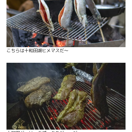
こちらは十和田湖ヒメマスだ〜