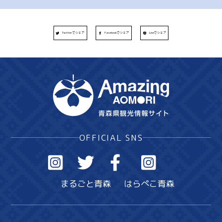
Twitterでシェア
Facebookでシェア
Lineでシェア
OFFICIAL SNS
まるごと青森
はらぺこ青森