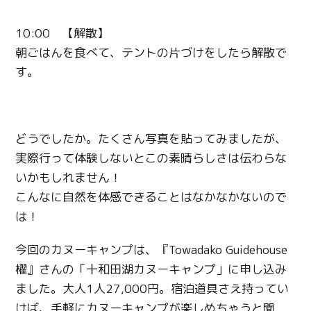
10:00 【解散】
朝ごはんを食べて、テントの片づけをしたら解散で
す。
どうでしたか。たくさん写真を貼ってみましたが、
実際行って体験しないとこの素晴らしさは伝わらな
いかもしれません！
こんなに自然を体感できることはなかなかないので
は！
今回のカヌーキャンプは、『Towadako Guidehouse
櫂』さんの「十和田湖カヌーキャンプ」に申し込み
ました。大人1人27,000円。宿泊道具さえ持ってい
けば、手軽にカヌーキャンプが楽しめちゃうと聞