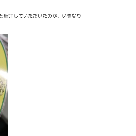
と紹介していただいたのが、いきなり