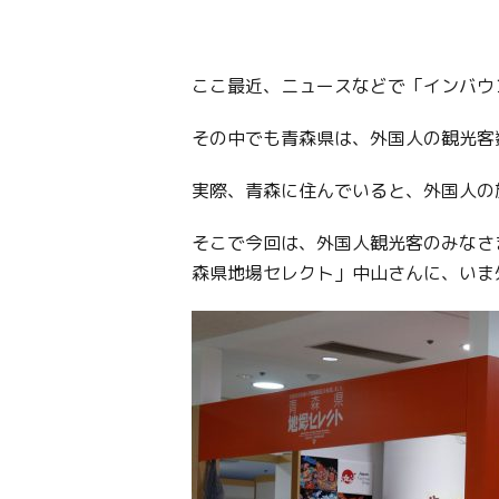
ここ最近、ニュースなどで「インバウ
その中でも青森県は、外国人の観光客
実際、青森に住んでいると、外国人の
そこで今回は、外国人観光客のみなさ
森県地場セレクト」中山さんに、いま