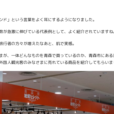
ンド」という言葉をよく耳にするようになりました。
数が急激に伸びている代表例として、よく紹介されていますね
旅行者の方々が増えたなあと、肌で実感。
まが、一体どんなものを青森で買っているのか、青森市にある
外国人観光客のみなさまに売れている商品を紹介してもらいま