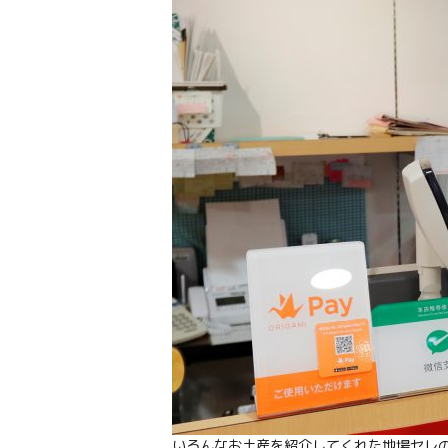
いろんなお土産を紹介してくれた地場セレ