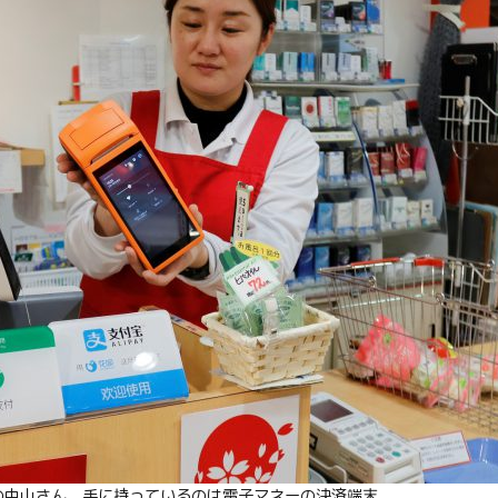
Twitter
の中山さん。手に持っているのは電子マネーの決済端末