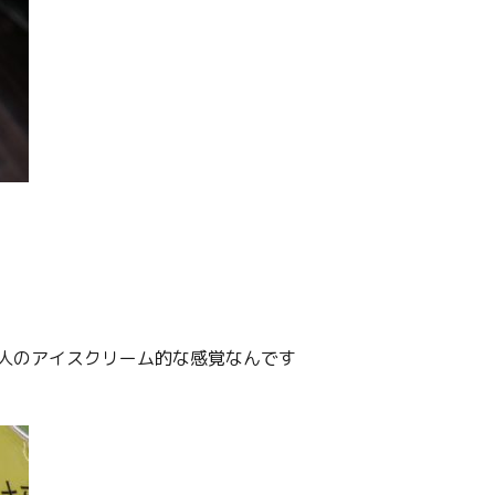
人のアイスクリーム的な感覚なんです