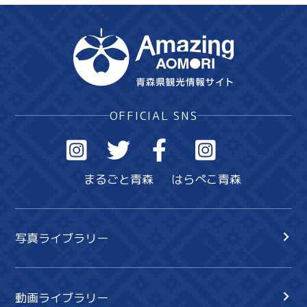
OFFICIAL SNS
まるごと青森
はらぺこ青森
写真ライブラリー
動画ライブラリー