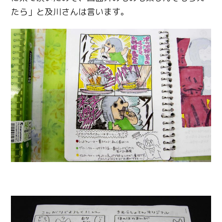
たら」と及川さんは言います。