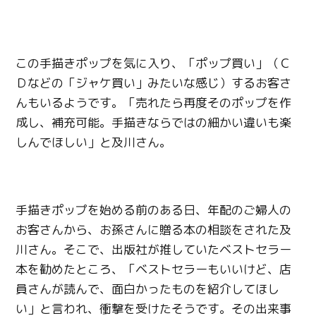
この手描きポップを気に入り、「ポップ買い」（Ｃ
Ｄなどの「ジャケ買い」みたいな感じ）するお客さ
んもいるようです。「売れたら再度そのポップを作
成し、補充可能。手描きならではの細かい違いも楽
しんでほしい」と及川さん。
手描きポップを始める前のある日、年配のご婦人の
お客さんから、お孫さんに贈る本の相談をされた及
川さん。そこで、出版社が推していたベストセラー
本を勧めたところ、「ベストセラーもいいけど、店
員さんが読んで、面白かったものを紹介してほし
い」と言われ、衝撃を受けたそうです。その出来事