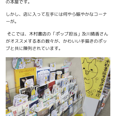
の本屋です。
しかし、店に入って左手には何やら賑やかなコーナ
ーが。
そこでは、木村書店の「ポップ担当」及川晴香さん
がオススメする本の数々が、かわいい手描きのポッ
プと共に陳列されています。