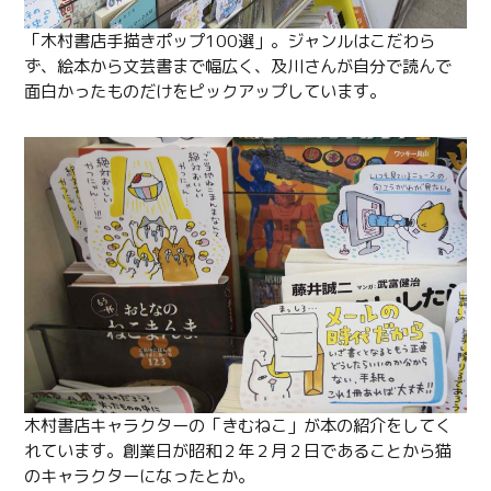
「木村書店手描きポップ100選」。ジャンルはこだわら
ず、絵本から文芸書まで幅広く、及川さんが自分で読んで
面白かったものだけをピックアップしています。
木村書店キャラクターの「きむねこ」が本の紹介をしてく
れています。創業日が昭和２年２月２日であることから猫
のキャラクターになったとか。