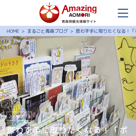
HOME
まるごと青森ブログ
思わず手に取りたくなる！「
2018.09.19
思わず手に取りたくなる！「ポ