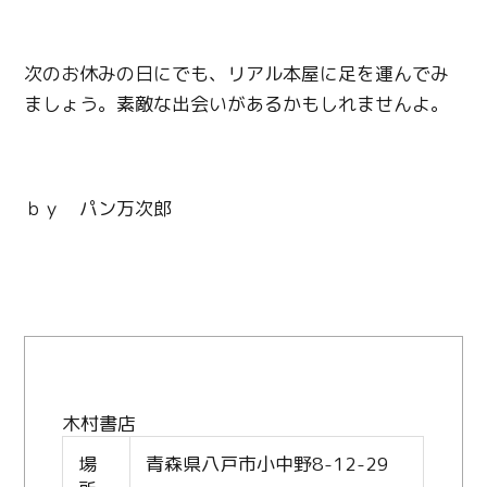
次のお休みの日にでも、リアル本屋に足を運んでみ
ましょう。素敵な出会いがあるかもしれませんよ。
ｂｙ パン万次郎
木村書店
場
青森県八戸市小中野8-12-29