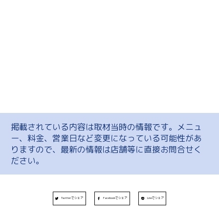
掲載されている内容は取材当時の情報です。メニュ
ー、料金、営業日など変更になっている可能性があ
りますので、最新の情報は店舗等に直接お問合せく
ださい。
Twitterでシェア
Facebookでシェア
Lineでシェア