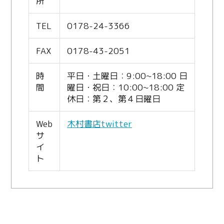
所
TEL
0178-24-3366
FAX
0178-43-2051
時
平日・土曜日：9:00~18:00 日
間
曜日・祝日：10:00~18:00 定
休日：第２、第４日曜日
Web
木村書店twitter
サ
イ
ト