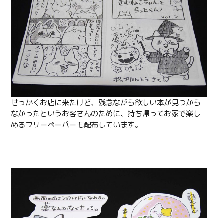
せっかくお店に来たけど、残念ながら欲しい本が見つから
なかったというお客さんのために、持ち帰ってお家で楽し
めるフリーペーパーも配布しています。