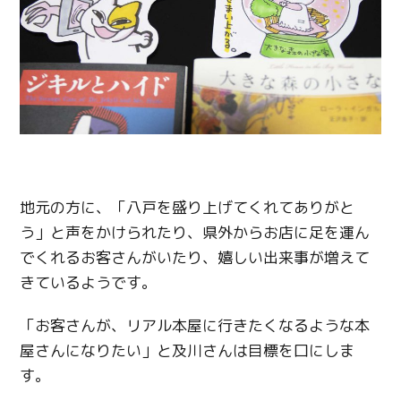
地元の方に、「八戸を盛り上げてくれてありがと
う」と声をかけられたり、県外からお店に足を運ん
でくれるお客さんがいたり、嬉しい出来事が増えて
きているようです。
「お客さんが、リアル本屋に行きたくなるような本
屋さんになりたい」と及川さんは目標を口にしま
す。