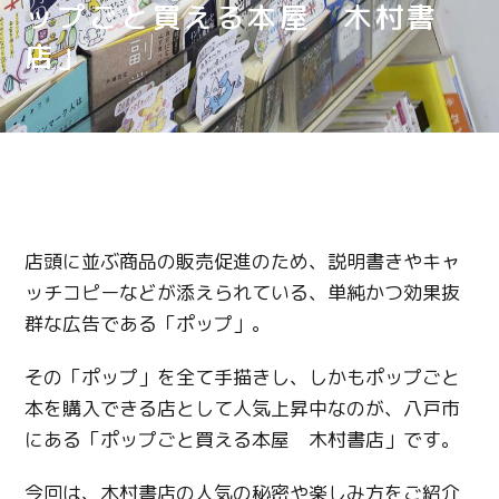
ップごと買える本屋 木村書
店」
店頭に並ぶ商品の販売促進のため、説明書きやキャ
ッチコピーなどが添えられている、単純かつ効果抜
群な広告である「ポップ」。
その「ポップ」を全て手描きし、しかもポップごと
本を購入できる店として人気上昇中なのが、八戸市
にある「ポップごと買える本屋 木村書店」です。
今回は、木村書店の人気の秘密や楽しみ方をご紹介