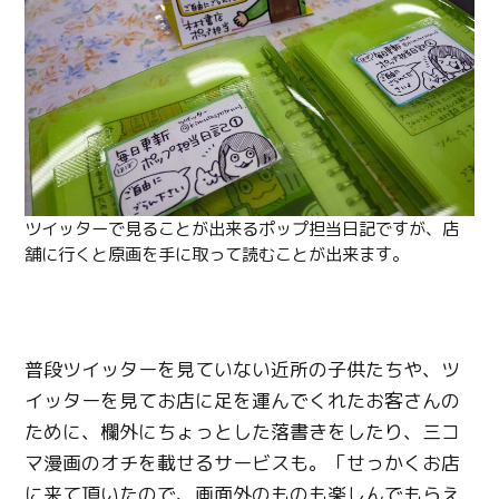
ツイッターで見ることが出来るポップ担当日記ですが、店
舗に行くと原画を手に取って読むことが出来ます。
普段ツイッターを見ていない近所の子供たちや、ツ
イッターを見てお店に足を運んでくれたお客さんの
ために、欄外にちょっとした落書きをしたり、三コ
マ漫画のオチを載せるサービスも。「せっかくお店
に来て頂いたので、画面外のものも楽しんでもらえ