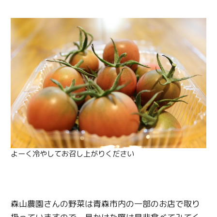
よーく冷やしてお召し上がりください
森山農園さんの野菜は青森市内の一部のお店で取り