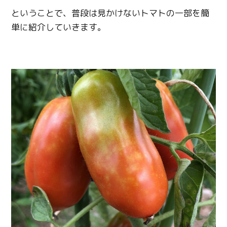
ということで、普段は見かけないトマトの一部を簡
単に紹介していきます。