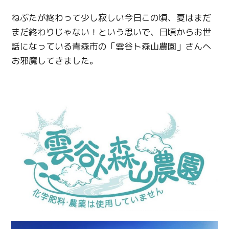
ねぶたが終わって少し寂しい今日この頃、夏はまだ
まだ終わりじゃない！という思いで、日頃からお世
話になっている青森市の「雲谷ト森山農園」さんへ
お邪魔してきました。