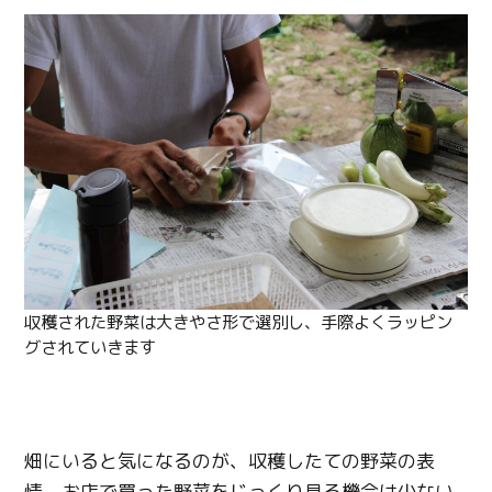
収穫された野菜は大きやさ形で選別し、手際よくラッピン
グされていきます
畑にいると気になるのが、収穫したての野菜の表
情。お店で買った野菜をじっくり見る機会は少ない