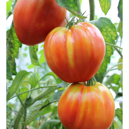
Twitter