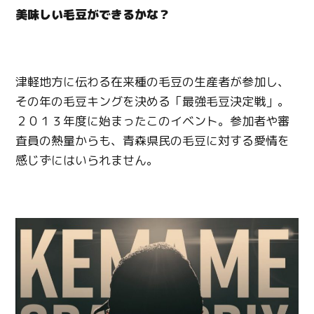
美味しい毛豆ができるかな？
津軽地方に伝わる在来種の毛豆の生産者が参加し、
その年の毛豆キングを決める「最強毛豆決定戦」。
２０１３年度に始まったこのイベント。参加者や審
査員の熱量からも、青森県民の毛豆に対する愛情を
感じずにはいられません。