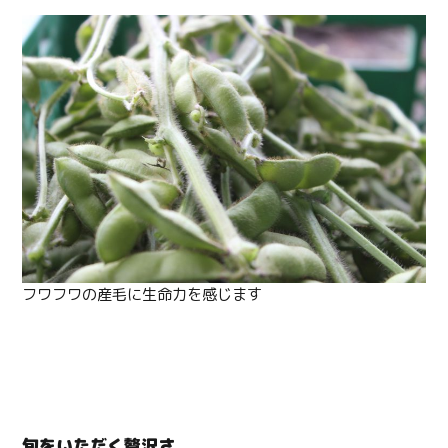
フワフワの産毛に生命力を感じます
旬をいただく贅沢さ