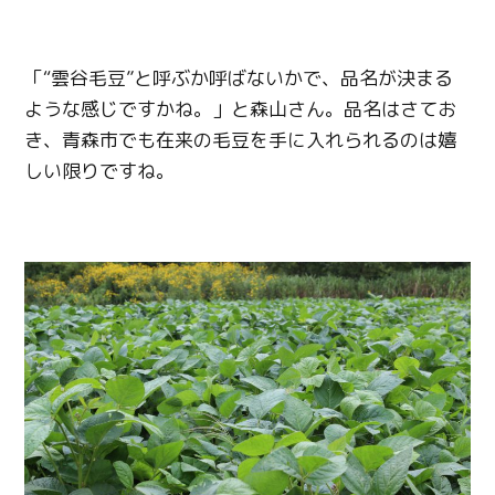
「“雲谷毛豆”と呼ぶか呼ばないかで、品名が決まる
ような感じですかね。」と森山さん。品名はさてお
き、青森市でも在来の毛豆を手に入れられるのは嬉
しい限りですね。