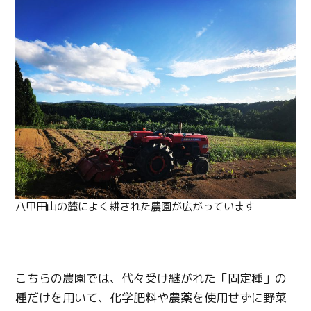
八甲田山の麓によく耕された農園が広がっています
こちらの農園では、代々受け継がれた「固定種」の
種だけを用いて、化学肥料や農薬を使用せずに野菜