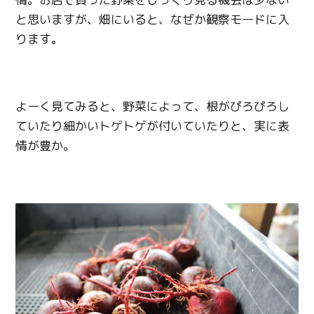
と思いますが、畑にいると、なぜか観察モードに入
ります。
よーく見てみると、野菜によって、根がぴろぴろし
ていたり細かいトゲトゲが付いていたりと、実に表
情が豊か。