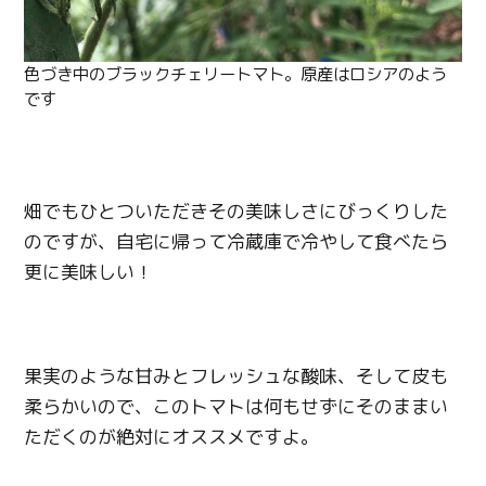
色づき中のブラックチェリートマト。原産はロシアのよう
です
畑でもひとついただきその美味しさにびっくりした
のですが、自宅に帰って冷蔵庫で冷やして食べたら
更に美味しい！
果実のような甘みとフレッシュな酸味、そして皮も
柔らかいので、このトマトは何もせずにそのままい
ただくのが絶対にオススメですよ。