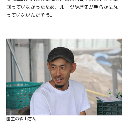
回っていなかったため、ルーツや歴史が明らかにな
っていないんだそう。
園主の森山さん