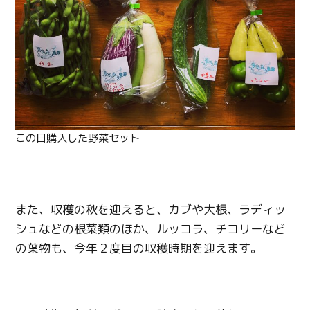
この日購入した野菜セット
また、収穫の秋を迎えると、カブや大根、ラディッ
シュなどの根菜類のほか、ルッコラ、チコリーなど
の葉物も、今年２度目の収穫時期を迎えます。