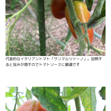
代表的なイタリアントマト「サンマルツァーノ」。加熱す
ると旨みが増すのでトマトソースに最適です