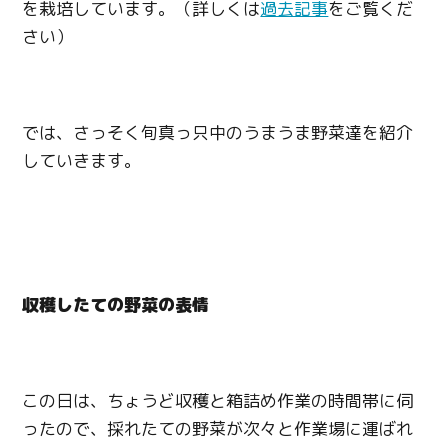
を栽培しています。（詳しくは
過去記事
をご覧くだ
さい）
では、さっそく旬真っ只中のうまうま野菜達を紹介
していきます。
収穫したての野菜の表情
この日は、ちょうど収穫と箱詰め作業の時間帯に伺
ったので、採れたての野菜が次々と作業場に運ばれ