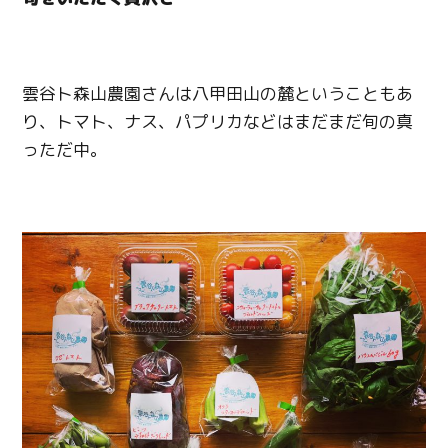
雲谷ト森山農園さんは八甲田山の麓ということもあ
り、トマト、ナス、パプリカなどはまだまだ旬の真
っただ中。