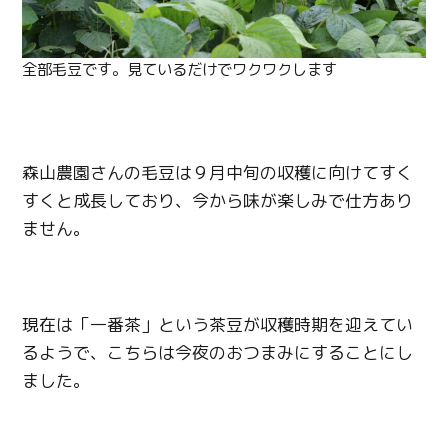
全部毛豆です。見ているだけでワクワクします
森山農園さんの毛豆は９月中旬の収穫に向けてすく
すくと成長しており、今から味が楽しみで仕方あり
ません。
現在は「一番茶」という茶豆が収穫時期を迎えてい
るようで、こちらは今夜のおつまみにすることにし
ました。