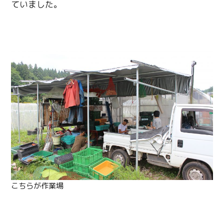
ていました。
こちらが作業場