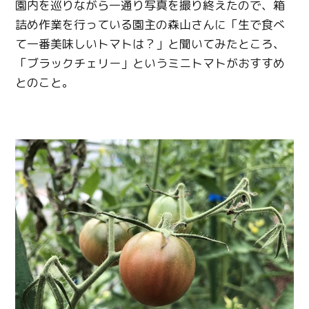
園内を巡りながら一通り写真を撮り終えたので、箱
詰め作業を行っている園主の森山さんに「生で食べ
て一番美味しいトマトは？」と聞いてみたところ、
「ブラックチェリー」というミニトマトがおすすめ
とのこと。