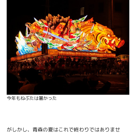
今年もねぶたは暑かった
がしかし、青森の夏はこれで終わりではありませ