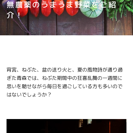
無農薬のうまうま野菜をご紹
介！
宵宮、ねぶた、盆の送り火と、夏の風物詩が通り過
ぎた青森では、ねぶた期間中の狂喜乱舞の一週間に
思いを馳せながら毎日を過ごしている方も多いので
はないでしょうか？