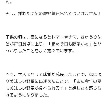
ん。
そう、採れたて旬の夏野菜を忘れてはいけません！
子供の頃は、夏になるとトマトやナス、きゅうりな
どが毎日食卓に上り、「また今日も野菜かぁ」とが
っかりしたことをよく覚えています。
でも、大人になって味覚が成長したことや、なによ
り美味しい野菜に出逢えたことで、「また今年の夏
も美味しい野菜が食べられる！」と嬉しさを感じら
れるようになりました。