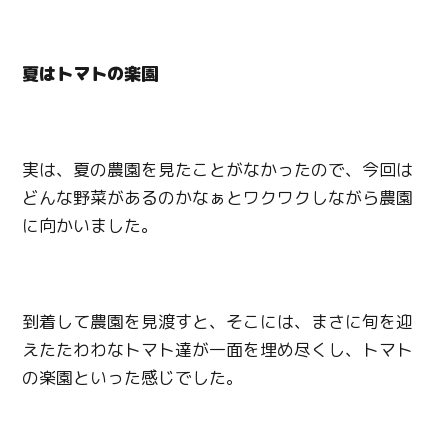
夏はトマトの楽園
実は、夏の農園を見たことがなかったので、今回は
どんな野菜があるのかなぁとワクワクしながら農園
に向かいました。
到着して農園を見渡すと、そこには、まさに旬を迎
えたたわわなトマト達が一面を埋め尽くし、トマト
の楽園といった感じでした。