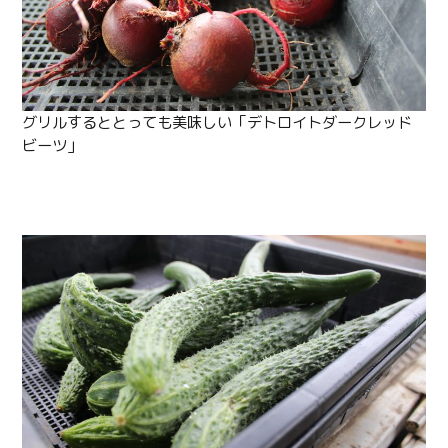
グリルするととっても美味しい「デトロイトダークレッド
ビーツ」