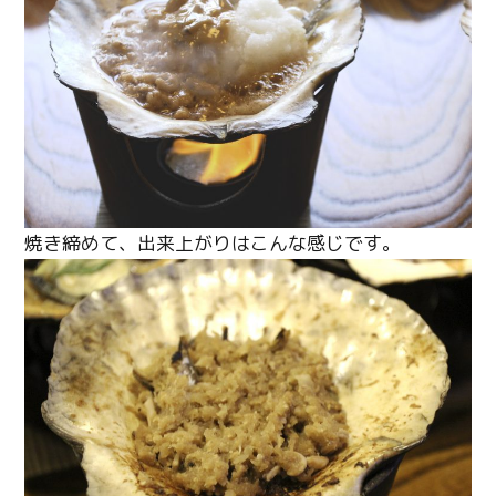
焼き締めて、出来上がりはこんな感じです。