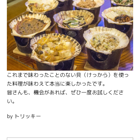
これまで味わったことのない貝（けっから）を使っ
た料理が味わえて本当に楽しかったです。
皆さんも、機会があれば、ぜひ一度お試しくださ
い。
by トリッキー