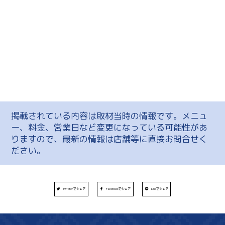
掲載されている内容は取材当時の情報です。メニュ
ー、料金、営業日など変更になっている可能性があ
りますので、最新の情報は店舗等に直接お問合せく
ださい。
Twitterでシェア
Facebookでシェア
Lineでシェア