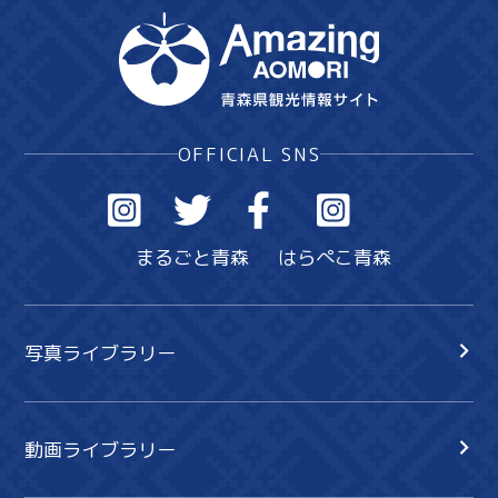
OFFICIAL SNS
まるごと青森
はらぺこ青森
写真ライブラリー
動画ライブラリー