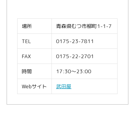
場所
青森県むつ市柳町1-1-7
TEL
0175-23-7811
FAX
0175-22-2701
時間
17:30～23:00
Webサイト
武田屋