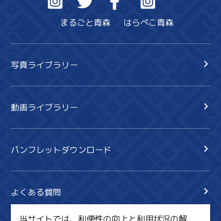
まるごと青森
はらぺこ青森
写真ライブラリー
動画ライブラリー
パンフレットダウンロード
よくある質問
当サイトでは、利便性の向上と利用状況の解