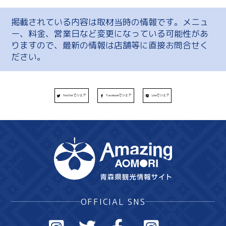
掲載されている内容は取材当時の情報です。メニュ
ー、料金、営業日など変更になっている可能性があ
りますので、最新の情報は店舗等に直接お問合せく
ださい。
Twitterでシェア
Facebookでシェア
Lineでシェア
OFFICIAL SNS