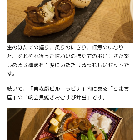
生のほたての握り、炙りのにぎり、佃煮のいなり
と、それぞれ違った味わいのほたてのおいしさが楽
しめる３種類を１度にいただけるうれしいセットで
す。
続いて、「青森駅ビル ラビナ」内にある「こまち
屋」の「帆立貝焼きおむすび弁当」です。