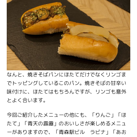
なんと、焼きそばパンにほたてだけでなくリンゴま
でトッピングしているこのパン。焼きそばの甘辛い
味付けに、ほたてはもちろんですが、リンゴも意外
とよく合います。
今回ご紹介したメニューの他にも、「りんご」「ほ
たて」「青天の霹靂」のおいしさが楽しめるメニュ
ーがありますので、「青森駅ビル ラビナ」「あお