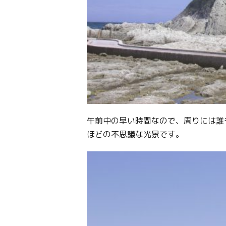
午前中の早い時間なので、周りには誰
ほどの不思議な光景です。