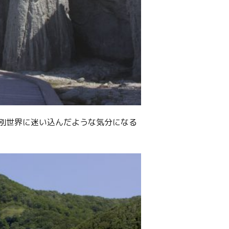
別世界に迷い込んだような気分になる