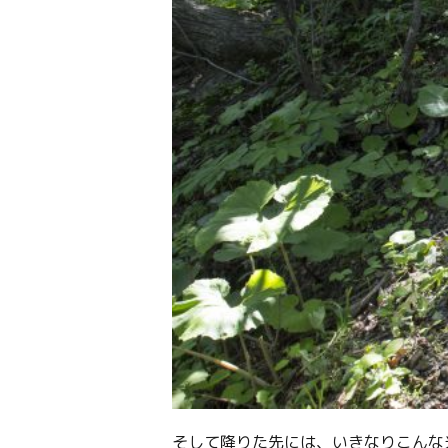
そして降りた先には、いきなりこんな