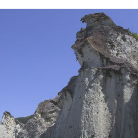
Twitter