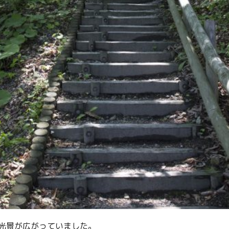
光景が広がっていました。