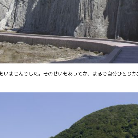
Facebook
Line
Copy URL
もいませんでした。そのせいもあってか、まるで自分ひとりが