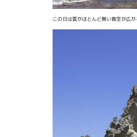
この日は雲がほとんど無い青空が広が