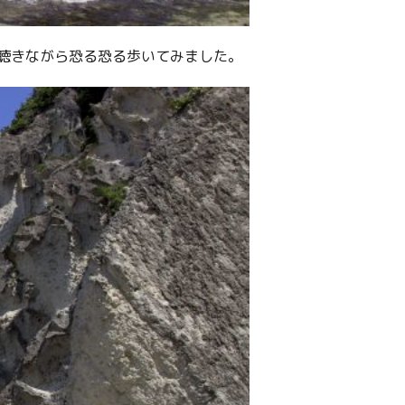
聴きながら恐る恐る歩いてみました。