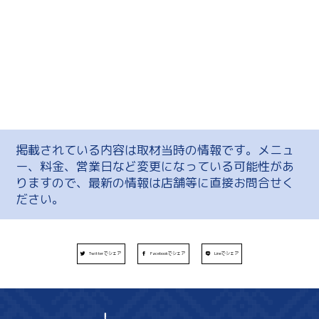
掲載されている内容は取材当時の情報です。メニュ
ー、料金、営業日など変更になっている可能性があ
りますので、最新の情報は店舗等に直接お問合せく
ださい。
Twitterでシェア
Facebookでシェア
Lineでシェア