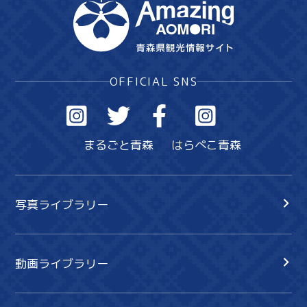
OFFICIAL SNS
まるごと青森
はらぺこ青森
写真ライブラリー
動画ライブラリー