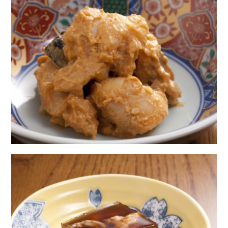
Twitter
Facebook