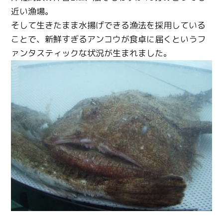
近い漁場。
そして生きたまま水揚げできる漁法を採用している
ことで、新鮮すぎるアンコウが食卓に届くというフ
ァンタスティックな状況が生まれました。