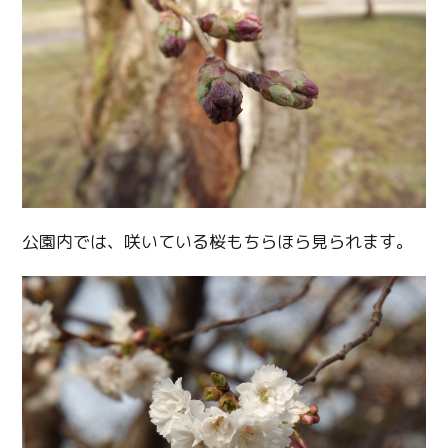
公園内では、咲いている桜もちらほら見られます。