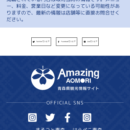
ー、料金、営業日など変更になっている可能性があ
りますので、最新の情報は店舗等に直接お問合せく
ださい。
Twitterでシェア
Facebookでシェア
Lineでシェア
OFFICIAL SNS
まるごと青森
はらぺこ青森