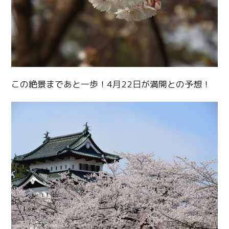
この絶景まであと一歩！4月22日が満開との予想！