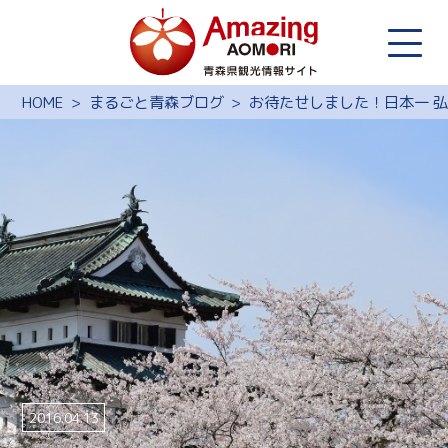
HOME
まるごと青森ブログ
お待たせしました！日本一 
2016.04.13