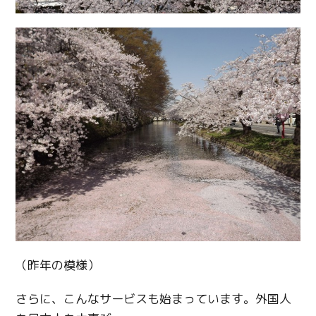
（昨年の模様）
さらに、こんなサービスも始まっています。外国人