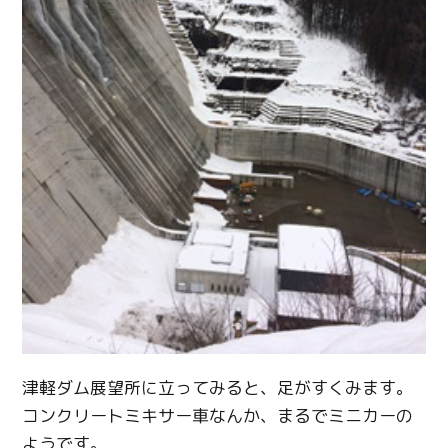
津軽ダム展望所に立ってみると、足がすくみます。
コンクリートミキサー車なんか、まるでミニカーの
ようです。