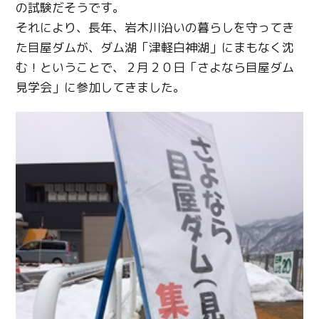
の試験だそうです。
それにより、長年、岩木川沿いの暮らしを守ってき
た目屋ダムが、ダム湖「津軽白神湖」にまもなく沈
む！ということで、２月２０日「さよなら目屋ダム
見学会」に参加してきました。