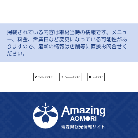
掲載されている内容は取材当時の情報です。メニュ
ー、料金、営業日など変更になっている可能性があ
りますので、最新の情報は店舗等に直接お問合せく
ださい。
Twitterでシェア
Facebookでシェア
Lineでシェア