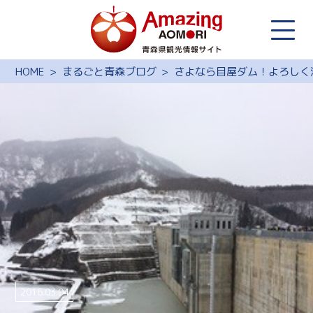
HOME
まるごと青森ブログ
さよなら目屋ダム！よろしく
2016.03.04