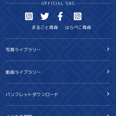
OFFICIAL SNS
まるごと青森
はらぺこ青森
写真ライブラリー
動画ライブラリー
パンフレットダウンロード