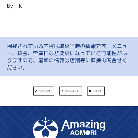
By T.K
掲載されている内容は取材当時の情報です。メニュ
ー、料金、営業日など変更になっている可能性があ
りますので、最新の情報は店舗等に直接お問合せく
ださい。
Twitterでシェア
Facebookでシェア
Lineでシェア