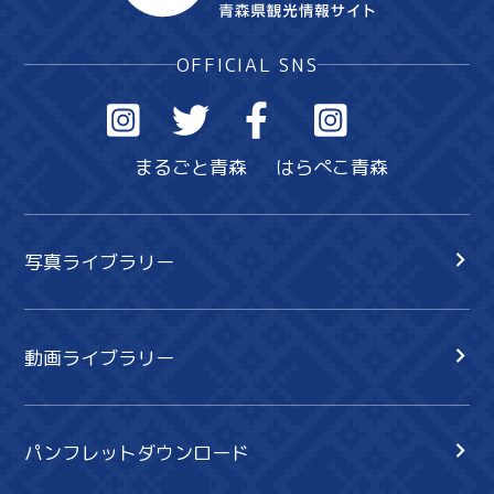
OFFICIAL SNS
まるごと青森
はらぺこ青森
写真ライブラリー
動画ライブラリー
パンフレットダウンロード