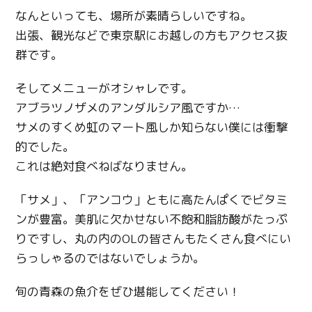
なんといっても、場所が素晴らしいですね。
出張、観光などで東京駅にお越しの方もアクセス抜
群です。
そしてメニューがオシャレです。
アブラツノザメのアンダルシア風ですか…
サメのすくめ虹のマート風しか知らない僕には衝撃
的でした。
これは絶対食べねばなりません。
「サメ」、「アンコウ」ともに高たんぱくでビタミ
ンが豊富。美肌に欠かせない不飽和脂肪酸がたっぷ
りですし、丸の内のOLの皆さんもたくさん食べにい
らっしゃるのではないでしょうか。
旬の青森の魚介をぜひ堪能してください！