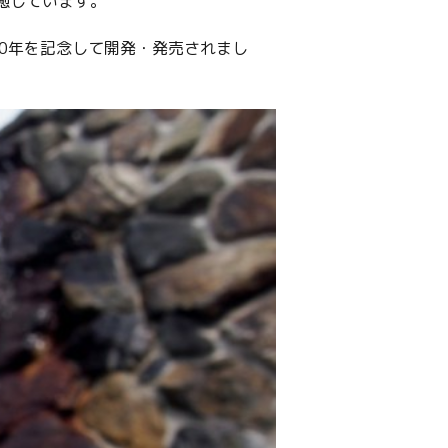
癒しています。
00年を記念して開発・発売されまし