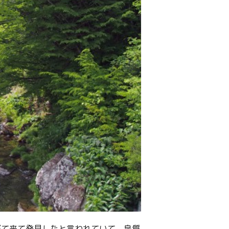
びて来て発見したと言われていて、泉質