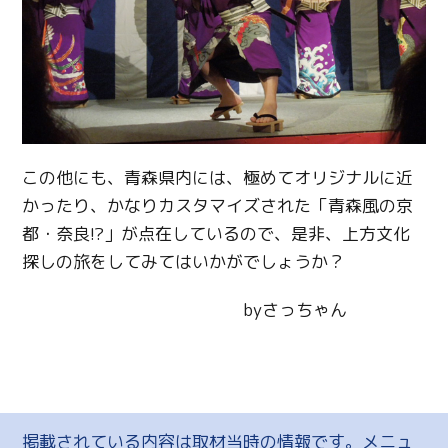
この他にも、青森県内には、極めてオリジナルに近
かったり、かなりカスタマイズされた「青森風の京
都・奈良!?」が点在しているので、是非、上方文化
探しの旅をしてみてはいかがでしょうか？
byさっちゃん
掲載されている内容は取材当時の情報です。メニュ