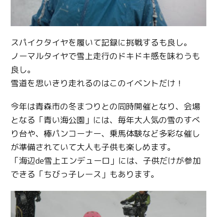
スパイクタイヤを履いて記録に挑戦するも良し。
ノーマルタイヤで雪上走行のドキドキ感を味わうも
良し。
雪道を思いきり走れるのはこのイベントだけ！
今年は青森市の冬まつりとの同時開催となり、会場
となる「青い海公園」には、毎年大人気の雪のすべ
り台や、棒パンコーナー、乗馬体験など多彩な催し
が準備されていて大人も子供も楽しめます。
「海辺de雪上エンデューロ」には、子供だけが参加
できる「ちびっ子レース」もあります。