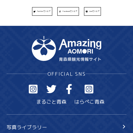
Twitterでシェア
Facebookでシェア
Lineでシェア
OFFICIAL SNS
まるごと青森
はらぺこ青森
写真ライブラリー