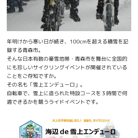
年明けから寒い日が続き、100cmを超える積雪を記
録する青森市。
そんな日本有数の豪雪地帯・青森市を舞台に全国的
にも珍しいサイクリングイベントが開催されている
ことをご存知ですか。
その名も「雪上エンデューロ」。
自転車で、雪上に造られた特設コースを３時間で何
週できるかを競うライドイベントです。