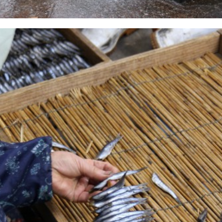
Twitter