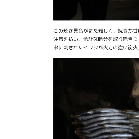
この焼き具合がまた難しく、焼きが甘
注意を払い、余計な脂分を取り除きつ
串に刺されたイワシが火力の強い炭火