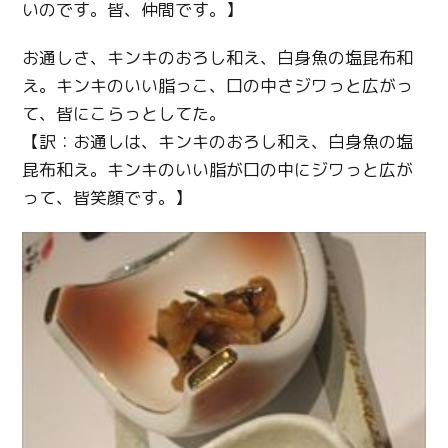
いのです。皆、仲間です。】
お通しさ、キンキのおろし和え、白身魚の塩昆布和
え。キンキのいい脂っこ、口の中さジワっと広がっ
て、皆にこらっとしてた。
【訳：お通しは、キンキのおろし和え、白身魚の塩
昆布和え。キンキのいい脂が口の中にジワっと広が
って、皆笑顔です。】