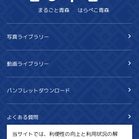
まるごと青森
はらぺこ青森
写真ライブラリー
動画ライブラリー
パンフレットダウンロード
よくある質問
当サイトでは、利便性の向上と利用状況の解