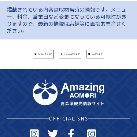
掲載されている内容は取材当時の情報です。メニュ
ー、料金、営業日など変更になっている可能性があ
りますので、最新の情報は店舗等に直接お問合せく
ださい。
Twitterでシェア
Facebookでシェア
Lineでシェア
OFFICIAL SNS