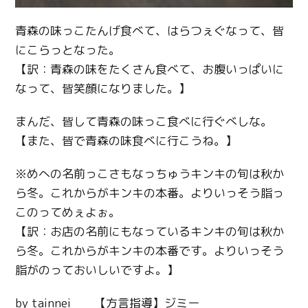
青森の味っこたんげ食べて、はらつぇぐなって、皆
にこらっとなった。
【訳：青森の味をたくさん食べて、お腹いっぱいに
なって、皆笑顔になりました。】
まんだ、皆して青森の味っこ食べに行ぐべしな。
【また、皆で青森の味食べに行こうね。】
※めへの名前っこさもなっちゅうキンキの旬は秋か
ら冬。これからがキンキの本番。よりいっそう脂っ
このってめぇよぉ。
【訳：お店の名前にもなっているキンキの旬は秋か
ら冬。これからがキンキの本番です。よりいっそう
脂がのっておいしいですよ。】
by tainnei 【方言指導】ジミー