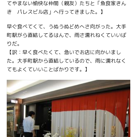
てやまない愉快な仲間（親友）たちと「魚食家きん
き パレスビル店」へ行ってきました。】
早ぐ食べてくて、うぬうぬどめへさ向がった。大手
町駅がら直結してるはんで、雨さ濡れねくていいば
りだ。
【訳：早く食べたくて、急いでお店に向かいまし
た。大手町駅から直結しているので、雨に濡れなく
てもよくていいことばかりです。】