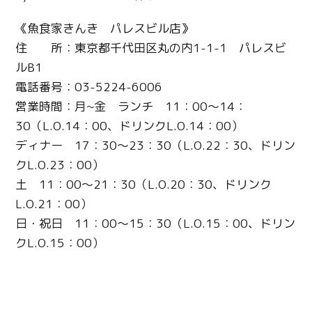
《魚食家きんき パレスビル店》
住 所：東京都千代田区丸の内1-1-1 パレスビ
ルB1
電話番号：03-5224-6006
営業時間：月~金 ランチ 11：00～14：
30（L.O.14：00、ドリンクL.O.14：00）
ディナー 17：30～23：30（L.O.22：30、ドリン
クL.O.23：00）
土 11：00～21：30（L.O.20：30、ドリンク
L.O.21：00）
日・祝日 11：00～15：30（L.O.15：00、ドリン
クL.O.15：00）